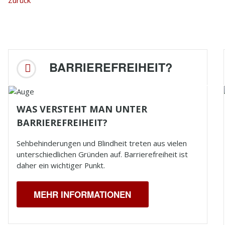
Zurück
BARRIEREFREIHEIT?
WAS VERSTEHT MAN UNTER
BARRIEREFREIHEIT?
Sehbehinderungen und
Blindheit
treten aus vielen
unterschiedlichen Gründen auf. Barrierefreiheit ist
daher ein wichtiger Punkt.
MEHR INFORMATIONEN