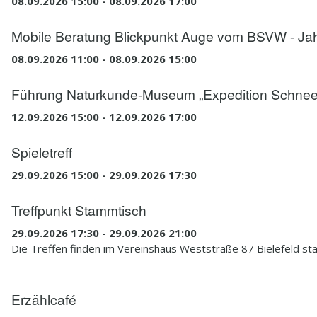
08.09.2026 15:00 - 08.09.2026 17:00
Mobile Beratung Blickpunkt Auge vom BSVW - Ja
08.09.2026 11:00 - 08.09.2026 15:00
Führung Naturkunde-Museum „Expedition Schneel
12.09.2026 15:00 - 12.09.2026 17:00
Spieletreff
29.09.2026 15:00 - 29.09.2026 17:30
Treffpunkt Stammtisch
29.09.2026 17:30 - 29.09.2026 21:00
Die Treffen finden im Vereinshaus Weststraße 87 Bielefeld sta
Erzählcafé