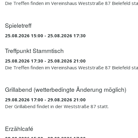
Die Treffen finden im Vereinshaus Weststraße 87 Bielefeld sta
Spieletreff
25.08.2026 15:00 - 25.08.2026 17:30
Treffpunkt Stammtisch
25.08.2026 17:30 - 25.08.2026 21:00
Die Treffen finden im Vereinshaus Weststraße 87 Bielefeld sta
Grillabend (wetterbedingte Änderung möglich)
29.08.2026 17:00 - 29.08.2026 21:00
Der Grillabend findet in der Weststraße 87 statt.
Erzählcafé