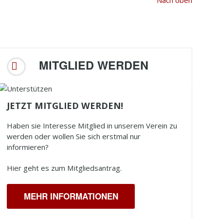
Nach oben
MITGLIED WERDEN
JETZT MITGLIED WERDEN!
Haben sie Interesse Mitglied in unserem Verein zu
werden oder wollen Sie sich erstmal nur
informieren?
Hier geht es zum Mitgliedsantrag.
MEHR INFORMATIONEN