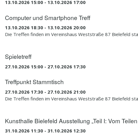
13.10.2026 15:00 - 13.10.2026 17:00
Computer und Smartphone Treff
13.10.2026 18:30 - 13.10.2026 20:00
Die Treffen finden im Vereinshaus Weststraße 87 Bielefeld sta
Spieletreff
27.10.2026 15:00 - 27.10.2026 17:30
Treffpunkt Stammtisch
27.10.2026 17:30 - 27.10.2026 21:00
Die Treffen finden im Vereinshaus Weststraße 87 Bielefeld sta
Kunsthalle Bielefeld Ausstellung „Teil I: Vom Teilen
31.10.2026 11:30 - 31.10.2026 12:30