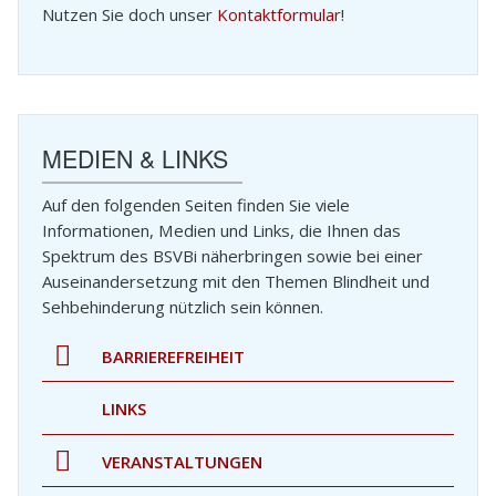
Nutzen Sie doch unser
Kontaktformular
!
UNGEN
MEDIEN & LINKS
Auf den folgenden Seiten finden Sie viele
Informationen, Medien und Links, die Ihnen das
Spektrum des BSVBi näherbringen sowie bei einer
Auseinandersetzung mit den Themen Blindheit und
Sehbehinderung nützlich sein können.
BARRIEREFREIHEIT
LINKS
VERANSTALTUNGEN