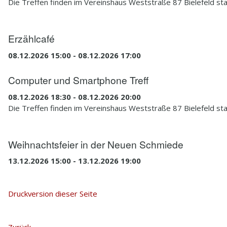
Die Treffen finden im Vereinshaus Weststraße 87 Bielefeld sta
Erzählcafé
08.12.2026 15:00 - 08.12.2026 17:00
Computer und Smartphone Treff
08.12.2026 18:30 - 08.12.2026 20:00
Die Treffen finden im Vereinshaus Weststraße 87 Bielefeld sta
Weihnachtsfeier in der Neuen Schmiede
13.12.2026 15:00 - 13.12.2026 19:00
Druckversion dieser Seite