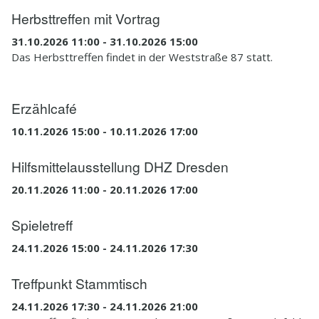
Herbsttreffen mit Vortrag
31.10.2026 11:00 - 31.10.2026 15:00
Das Herbsttreffen findet in der Weststraße 87 statt.
Erzählcafé
10.11.2026 15:00 - 10.11.2026 17:00
Hilfsmittelausstellung DHZ Dresden
20.11.2026 11:00 - 20.11.2026 17:00
Spieletreff
24.11.2026 15:00 - 24.11.2026 17:30
Treffpunkt Stammtisch
24.11.2026 17:30 - 24.11.2026 21:00