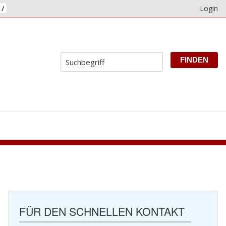
/
Login
E
FÜR DEN SCHNELLEN KONTAKT