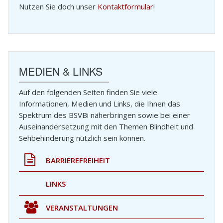
Nutzen Sie doch unser
Kontaktformular
!
UNGEN
MEDIEN & LINKS
Auf den folgenden Seiten finden Sie viele
Informationen, Medien und Links, die Ihnen das
Spektrum des BSVBi näherbringen sowie bei einer
Auseinandersetzung mit den Themen Blindheit und
Sehbehinderung nützlich sein können.
BARRIEREFREIHEIT
LINKS
VERANSTALTUNGEN