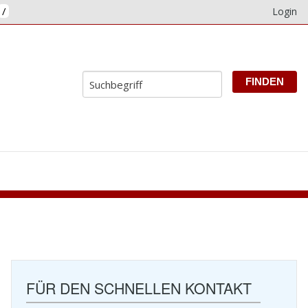
/
Login
E
FÜR DEN SCHNELLEN KONTAKT