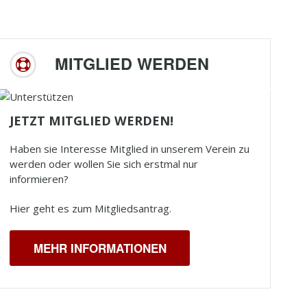
MITGLIED WERDEN
JETZT MITGLIED WERDEN!
Haben sie Interesse Mitglied in unserem Verein zu
werden oder wollen Sie sich erstmal nur
informieren?
Hier geht es zum Mitgliedsantrag.
MEHR INFORMATIONEN