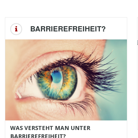
BARRIEREFREIHEIT?
WAS VERSTEHT MAN UNTER
BARRIEREFREIHEIT?