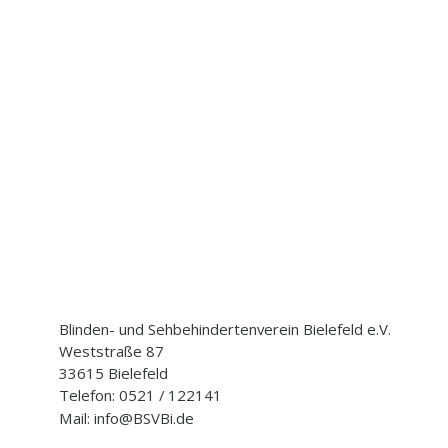
Blinden- und Sehbehindertenverein Bielefeld e.V.
Weststraße 87
33615 Bielefeld
Telefon: 0521 / 122141
Mail: info@BSVBi.de