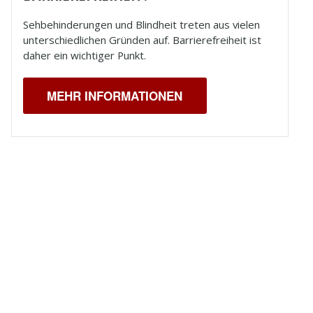
Sehbehinderungen und
Blindheit
treten aus vielen
unterschiedlichen Gründen auf. Barrierefreiheit ist
daher ein wichtiger Punkt.
MEHR INFORMATIONEN