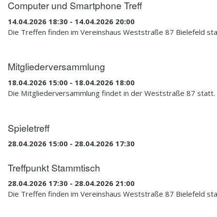
Computer und Smartphone Treff
14.04.2026 18:30 - 14.04.2026 20:00
Die Treffen finden im Vereinshaus Weststraße 87 Bielefeld sta
Mitgliederversammlung
18.04.2026 15:00 - 18.04.2026 18:00
Die Mitgliederversammlung findet in der Weststraße 87 statt.
Spieletreff
28.04.2026 15:00 - 28.04.2026 17:30
Treffpunkt Stammtisch
28.04.2026 17:30 - 28.04.2026 21:00
Die Treffen finden im Vereinshaus Weststraße 87 Bielefeld sta