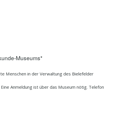
urkunde-Museums*
rte Menschen in der Verwaltung des Bielefelder
 Eine Anmeldung ist über das Museum nötig. Telefon