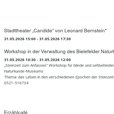
Stadttheater „Candide“ von Leonard Bernstein*
31.05.2026 15:00 - 31.05.2026 17:30
Workshop in der Verwaltung des Bielefelder Nat
31.05.2026 10:30 - 31.05.2026 12:00
„Steinzeit zum Anfassen" Workshop für blinde und sehbehinde
Naturkunde-Museums
Thema: das Leben in den verschiedenen Epochen der Steinzeit
0521-516734
Erzählcafé