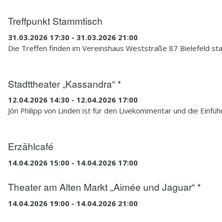
Treffpunkt Stammtisch
31.03.2026 17:30 - 31.03.2026 21:00
Die Treffen finden im Vereinshaus Weststraße 87 Bielefeld sta
Stadttheater „Kassandra“ *
12.04.2026 14:30 - 12.04.2026 17:00
Jón Philipp von Linden ist für den Livekommentar und die Einf
Erzählcafé
14.04.2026 15:00 - 14.04.2026 17:00
Theater am Alten Markt „Aimée und Jaguar“ *
14.04.2026 19:00 - 14.04.2026 21:00