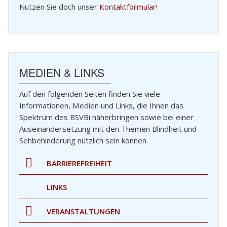
Nutzen Sie doch unser
Kontaktformular
!
UNGEN
MEDIEN & LINKS
Auf den folgenden Seiten finden Sie viele
Informationen, Medien und Links, die Ihnen das
Spektrum des BSVBi näherbringen sowie bei einer
Auseinandersetzung mit den Themen Blindheit und
Sehbehinderung nützlich sein können.
BARRIEREFREIHEIT
LINKS
VERANSTALTUNGEN