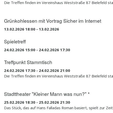
Die Treffen finden im Vereinshaus Weststraße 87 Bielefeld sta
Grünkohlessen mit Vortrag Sicher im Internet
13.02.2026 18:00 - 13.02.2026
Spieletreff
24.02.2026 15:00 - 24.02.2026 17:30
Treffpunkt Stammtisch
24.02.2026 17:30 - 24.02.2026 21:00
Die Treffen finden im Vereinshaus Weststraße 87 Bielefeld sta
Stadttheater "Kleiner Mann was nun?" *
25.02.2026 18:30 - 25.02.2026 21:30
Das Stück, das auf Hans Falladas Roman basiert, spielt zur Ze