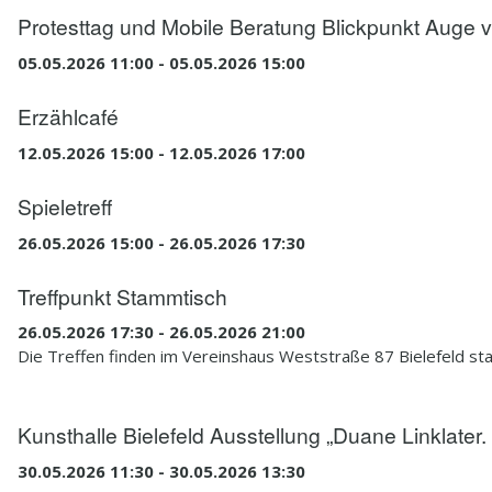
Protesttag und Mobile Beratung Blickpunkt Auge 
05.05.2026 11:00 - 05.05.2026 15:00
Erzählcafé
12.05.2026 15:00 - 12.05.2026 17:00
Spieletreff
26.05.2026 15:00 - 26.05.2026 17:30
Treffpunkt Stammtisch
26.05.2026 17:30 - 26.05.2026 21:00
Die Treffen finden im Vereinshaus Weststraße 87 Bielefeld sta
Kunsthalle Bielefeld Ausstellung „Duane Linklater
30.05.2026 11:30 - 30.05.2026 13:30