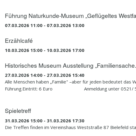
Führung Naturkunde-Museum „Geflügeltes Westfa
07.03.2026 11:00 - 07.03.2026 13:00
Erzählcafé
10.03.2026 15:00 - 10.03.2026 17:00
Historisches Museum Ausstellung „Familiensache. 
27.03.2026 14:00 - 27.03.2026 15:40
Alle Menschen haben „Familie" –aber für jeden bedeutet das W
Führung.Eintritt: 6 Euro Anmeldung unter 0521/ 
Spieletreff
31.03.2026 15:00 - 31.03.2026 17:30
Die Treffen finden im Vereinshaus Weststraße 87 Bielefeld sta