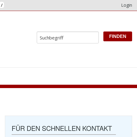
/
Login
E
FÜR DEN SCHNELLEN KONTAKT