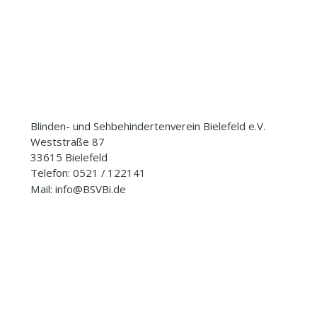
Blinden- und Sehbehindertenverein Bielefeld e.V.
Weststraße 87
33615 Bielefeld
Telefon: 0521 / 122141
Mail: info@BSVBi.de