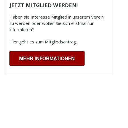
JETZT MITGLIED WERDEN!
Haben sie Interesse Mitglied in unserem Verein
zu werden oder wollen Sie sich erstmal nur
informieren?
Hier geht es zum Mitgliedsantrag.
MEHR INFORMATIONEN