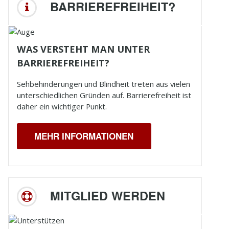
BARRIEREFREIHEIT?
WAS VERSTEHT MAN UNTER
BARRIEREFREIHEIT?
Sehbehinderungen und
Blindheit
treten aus vielen
unterschiedlichen Gründen auf. Barrierefreiheit ist
daher ein wichtiger Punkt.
MEHR INFORMATIONEN
MITGLIED WERDEN