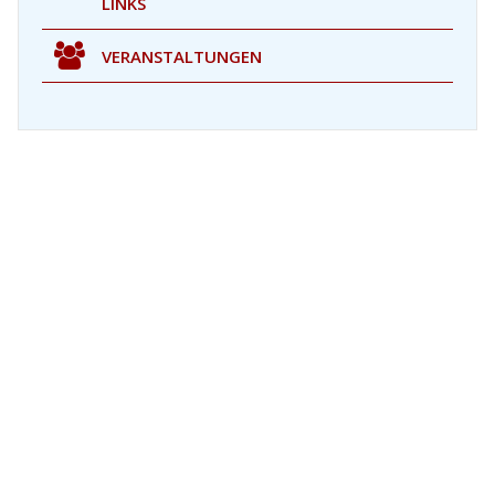
LINKS
VERANSTALTUNGEN