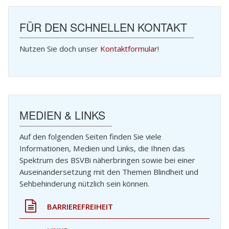
FÜR DEN SCHNELLEN KONTAKT
Nutzen Sie doch unser
Kontaktformular
!
MEDIEN & LINKS
Auf den folgenden Seiten finden Sie viele
Informationen, Medien und Links, die Ihnen das
Spektrum des BSVBi näherbringen sowie bei einer
Auseinandersetzung mit den Themen Blindheit und
Sehbehinderung nützlich sein können.
BARRIEREFREIHEIT