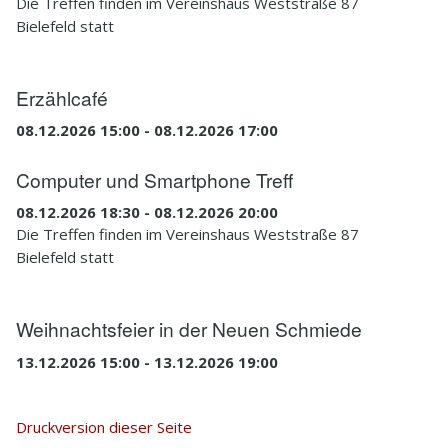
Die Treffen finden im Vereinshaus Weststraße 87
Bielefeld statt
Erzählcafé
08.12.2026 15:00 - 08.12.2026 17:00
Computer und Smartphone Treff
08.12.2026 18:30 - 08.12.2026 20:00
Die Treffen finden im Vereinshaus Weststraße 87
Bielefeld statt
Weihnachtsfeier in der Neuen Schmiede
13.12.2026 15:00 - 13.12.2026 19:00
Druckversion dieser Seite