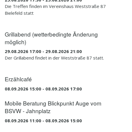
Die Treffen finden im Vereinshaus Weststraße 87
Bielefeld statt
Grillabend (wetterbedingte Änderung
möglich)
29.08.2026 17:00 - 29.08.2026 21:00
Der Grillabend findet in der Weststraße 87 statt.
Erzählcafé
08.09.2026 15:00 - 08.09.2026 17:00
Mobile Beratung Blickpunkt Auge vom
BSVW - Jahnplatz
08.09.2026 11:00 - 08.09.2026 15:00