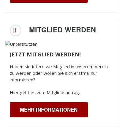
MITGLIED WERDEN
JETZT MITGLIED WERDEN!
Haben sie Interesse Mitglied in unserem Verein
zu werden oder wollen Sie sich erstmal nur
informieren?
Hier geht es zum Mitgliedsantrag.
MEHR INFORMATIONEN