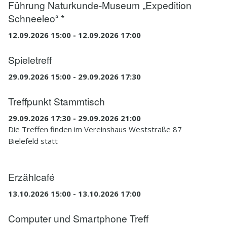
Führung Naturkunde-Museum „Expedition
Schneeleo“ *
12.09.2026 15:00 - 12.09.2026 17:00
Spieletreff
29.09.2026 15:00 - 29.09.2026 17:30
Treffpunkt Stammtisch
29.09.2026 17:30 - 29.09.2026 21:00
Die Treffen finden im Vereinshaus Weststraße 87
Bielefeld statt
Erzählcafé
13.10.2026 15:00 - 13.10.2026 17:00
Computer und Smartphone Treff