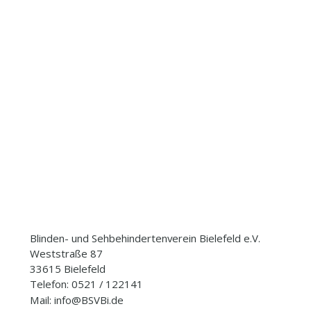
Blinden- und Sehbehindertenverein Bielefeld e.V.
Weststraße 87
33615 Bielefeld
Telefon: 0521 / 122141
Mail: info@BSVBi.de