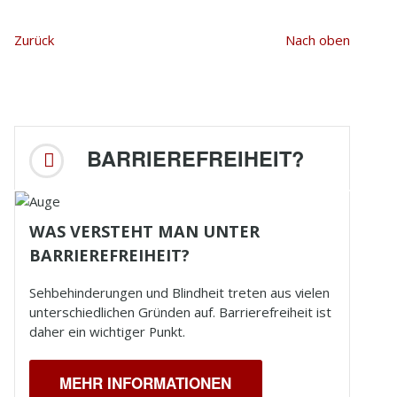
Zurück
Nach oben
BARRIEREFREIHEIT?
WAS VERSTEHT MAN UNTER
BARRIEREFREIHEIT?
Sehbehinderungen und
Blindheit
treten aus vielen
unterschiedlichen Gründen auf. Barrierefreiheit ist
daher ein wichtiger Punkt.
MEHR INFORMATIONEN