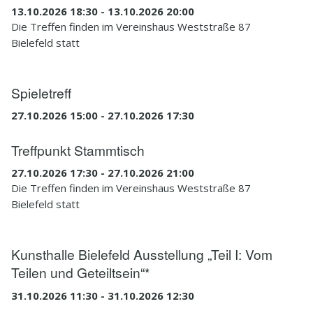
13.10.2026 18:30 - 13.10.2026 20:00
Die Treffen finden im Vereinshaus Weststraße 87
Bielefeld statt
Spieletreff
27.10.2026 15:00 - 27.10.2026 17:30
Treffpunkt Stammtisch
27.10.2026 17:30 - 27.10.2026 21:00
Die Treffen finden im Vereinshaus Weststraße 87
Bielefeld statt
Kunsthalle Bielefeld Ausstellung „Teil I: Vom
Teilen und Geteiltsein“*
31.10.2026 11:30 - 31.10.2026 12:30