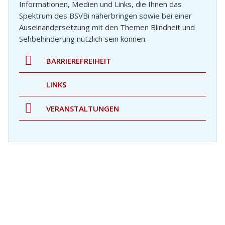
Informationen, Medien und Links, die Ihnen das
Spektrum des BSVBi näherbringen sowie bei einer
Auseinandersetzung mit den Themen Blindheit und
Sehbehinderung nützlich sein können.
BARRIEREFREIHEIT
LINKS
VERANSTALTUNGEN