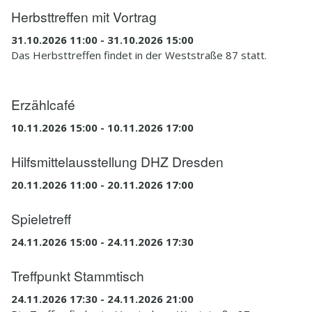
Herbsttreffen mit Vortrag
31.10.2026 11:00 - 31.10.2026 15:00
Das Herbsttreffen findet in der Weststraße 87 statt.
Erzählcafé
10.11.2026 15:00 - 10.11.2026 17:00
Hilfsmittelausstellung DHZ Dresden
20.11.2026 11:00 - 20.11.2026 17:00
Spieletreff
24.11.2026 15:00 - 24.11.2026 17:30
Treffpunkt Stammtisch
24.11.2026 17:30 - 24.11.2026 21:00