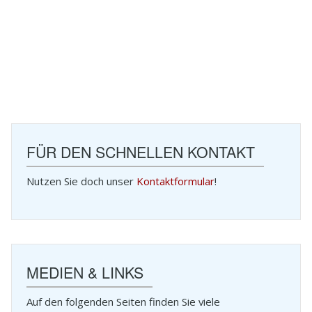
FÜR DEN SCHNELLEN KONTAKT
Nutzen Sie doch unser
Kontaktformular
!
MEDIEN & LINKS
Auf den folgenden Seiten finden Sie viele