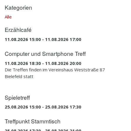
Kategorien
Alle
Erzählcafé
11.08.2026 15:00 - 11.08.2026 17:00
Computer und Smartphone Treff
11.08.2026 18:30 - 11.08.2026 20:00
Die Treffen finden im Vereinshaus Weststraße 87
Bielefeld statt
Spieletreff
25.08.2026 15:00 - 25.08.2026 17:30
Treffpunkt Stammtisch
25.08.2026 17:30 - 25.08.2026 21:00