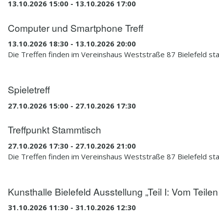
13.10.2026 15:00 - 13.10.2026 17:00
Computer und Smartphone Treff
13.10.2026 18:30 - 13.10.2026 20:00
Die Treffen finden im Vereinshaus Weststraße 87 Bielefeld sta
Spieletreff
27.10.2026 15:00 - 27.10.2026 17:30
Treffpunkt Stammtisch
27.10.2026 17:30 - 27.10.2026 21:00
Die Treffen finden im Vereinshaus Weststraße 87 Bielefeld sta
Kunsthalle Bielefeld Ausstellung „Teil I: Vom Teilen
31.10.2026 11:30 - 31.10.2026 12:30