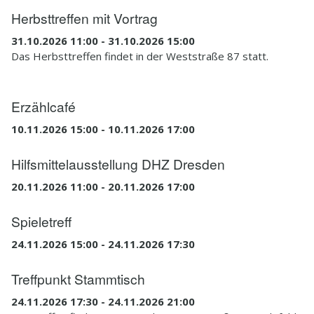
Herbsttreffen mit Vortrag
31.10.2026 11:00 - 31.10.2026 15:00
Das Herbsttreffen findet in der Weststraße 87 statt.
Erzählcafé
10.11.2026 15:00 - 10.11.2026 17:00
Hilfsmittelausstellung DHZ Dresden
20.11.2026 11:00 - 20.11.2026 17:00
Spieletreff
24.11.2026 15:00 - 24.11.2026 17:30
Treffpunkt Stammtisch
24.11.2026 17:30 - 24.11.2026 21:00