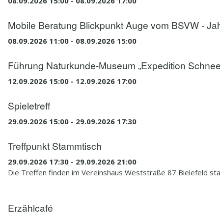
08.09.2026 15:00 - 08.09.2026 17:00
Mobile Beratung Blickpunkt Auge vom BSVW - Ja
08.09.2026 11:00 - 08.09.2026 15:00
Führung Naturkunde-Museum „Expedition Schneel
12.09.2026 15:00 - 12.09.2026 17:00
Spieletreff
29.09.2026 15:00 - 29.09.2026 17:30
Treffpunkt Stammtisch
29.09.2026 17:30 - 29.09.2026 21:00
Die Treffen finden im Vereinshaus Weststraße 87 Bielefeld sta
Erzählcafé