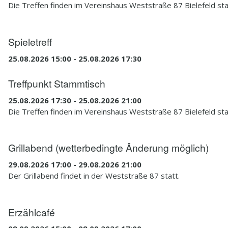
Die Treffen finden im Vereinshaus Weststraße 87 Bielefeld sta
Spieletreff
25.08.2026 15:00 - 25.08.2026 17:30
Treffpunkt Stammtisch
25.08.2026 17:30 - 25.08.2026 21:00
Die Treffen finden im Vereinshaus Weststraße 87 Bielefeld sta
Grillabend (wetterbedingte Änderung möglich)
29.08.2026 17:00 - 29.08.2026 21:00
Der Grillabend findet in der Weststraße 87 statt.
Erzählcafé