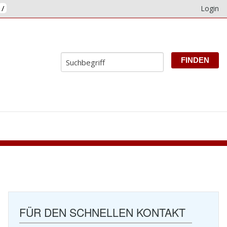
/
Login
E
FÜR DEN SCHNELLEN KONTAKT