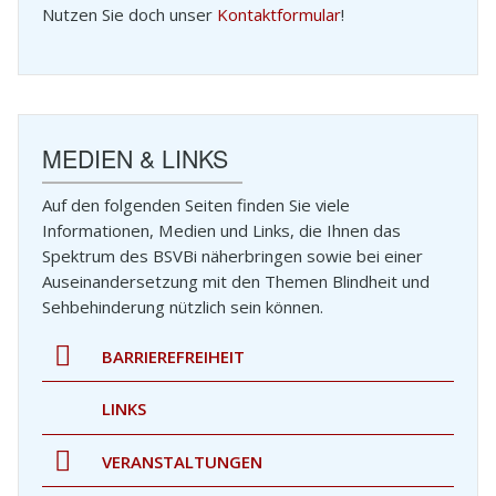
Nutzen Sie doch unser
Kontaktformular
!
UNGEN
MEDIEN & LINKS
Auf den folgenden Seiten finden Sie viele
Informationen, Medien und Links, die Ihnen das
Spektrum des BSVBi näherbringen sowie bei einer
Auseinandersetzung mit den Themen Blindheit und
Sehbehinderung nützlich sein können.
BARRIEREFREIHEIT
LINKS
VERANSTALTUNGEN