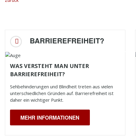
Zurück
BARRIEREFREIHEIT?
WAS VERSTEHT MAN UNTER
BARRIEREFREIHEIT?
Sehbehinderungen und
Blindheit
treten aus vielen
unterschiedlichen Gründen auf. Barrierefreiheit ist
daher ein wichtiger Punkt.
MEHR INFORMATIONEN