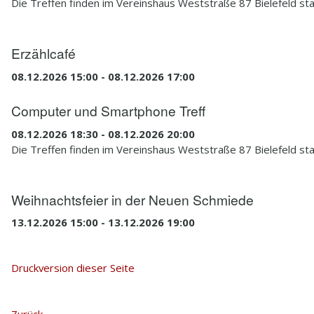
Die Treffen finden im Vereinshaus Weststraße 87 Bielefeld sta
Erzählcafé
08.12.2026 15:00 - 08.12.2026 17:00
Computer und Smartphone Treff
08.12.2026 18:30 - 08.12.2026 20:00
Die Treffen finden im Vereinshaus Weststraße 87 Bielefeld sta
Weihnachtsfeier in der Neuen Schmiede
13.12.2026 15:00 - 13.12.2026 19:00
Druckversion dieser Seite