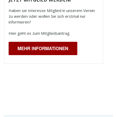
Haben sie Interesse Mitglied in unserem Verein
zu werden oder wollen Sie sich erstmal nur
informieren?
Hier geht es zum Mitgliedsantrag.
MEHR INFORMATIONEN