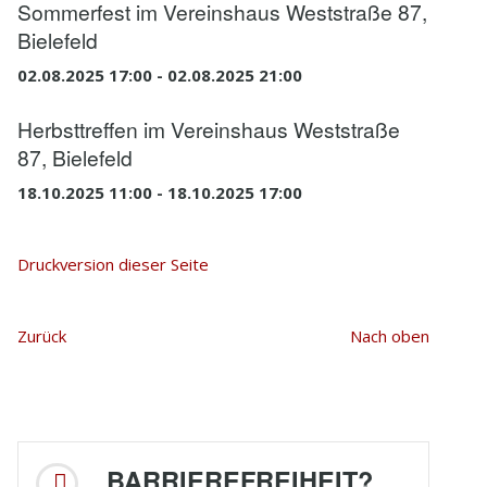
Sommerfest im Vereinshaus Weststraße 87,
Bielefeld
02.08.2025 17:00 - 02.08.2025 21:00
Herbsttreffen im Vereinshaus Weststraße
87, Bielefeld
18.10.2025 11:00 - 18.10.2025 17:00
Druckversion dieser Seite
Zurück
Nach oben
BARRIEREFREIHEIT?