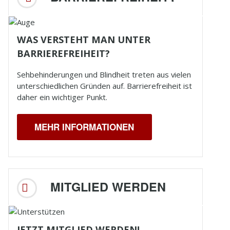
WAS VERSTEHT MAN UNTER
BARRIEREFREIHEIT?
Sehbehinderungen und
Blindheit
treten aus vielen
unterschiedlichen Gründen auf. Barrierefreiheit ist
daher ein wichtiger Punkt.
MEHR INFORMATIONEN
MITGLIED WERDEN
JETZT MITGLIED WERDEN!