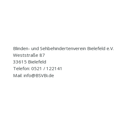
Blinden- und Sehbehindertenverein Bielefeld e.V.
Weststraße 87
33615 Bielefeld
Telefon: 0521 / 122141
Mail: info@BSVBi.de