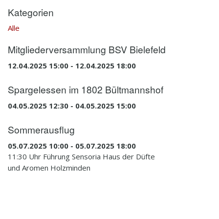
Kategorien
Alle
Mitgliederversammlung BSV Bielefeld
12.04.2025 15:00 - 12.04.2025 18:00
Spargelessen im 1802 Bültmannshof
04.05.2025 12:30 - 04.05.2025 15:00
Sommerausflug
05.07.2025 10:00 - 05.07.2025 18:00
11:30 Uhr Führung Sensoria Haus der Düfte
und Aromen Holzminden