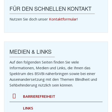
FÜR DEN SCHNELLEN KONTAKT
Nutzen Sie doch unser
Kontaktformular
!
MEDIEN & LINKS
Auf den folgenden Seiten finden Sie viele
Informationen, Medien und Links, die Ihnen das
Spektrum des BSVBi näherbringen sowie bei einer
Auseinandersetzung mit den Themen Blindheit und
Sehbehinderung nützlich sein können.
BARRIEREFREIHEIT
LINKS