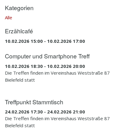
Kategorien
Alle
Erzählcafé
10.02.2026 15:00 - 10.02.2026 17:00
Computer und Smartphone Treff
10.02.2026 18:30 - 10.02.2026 20:00
Die Treffen finden im Vereinshaus Weststraße 87
Bielefeld statt
Treffpunkt Stammtisch
24.02.2026 17:30 - 24.02.2026 21:00
Die Treffen finden im Vereinshaus Weststraße 87
Bielefeld statt