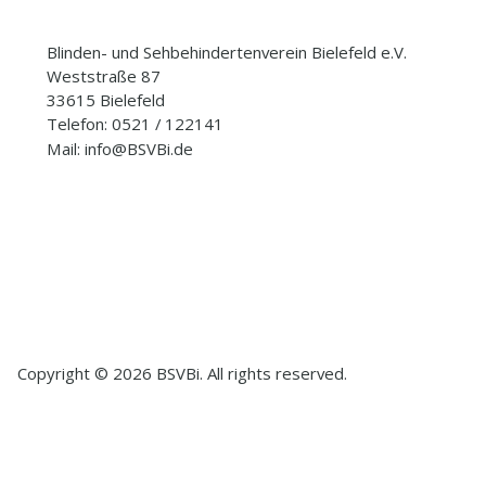
Blinden- und Sehbehindertenverein Bielefeld e.V.
Weststraße 87
33615 Bielefeld
Telefon: 0521 / 122141
Mail: info@BSVBi.de
Copyright © 2026 BSVBi. All rights reserved.