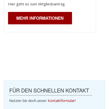
Hier geht es zum Mitgliedsantrag.
MEHR INFORMATIONEN
FÜR DEN SCHNELLEN KONTAKT
Nutzen Sie doch unser
Kontaktformular
!