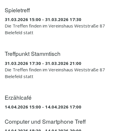
Spieletreff
31.03.2026 15:00 - 31.03.2026 17:30
Die Treffen finden im Vereinshaus Weststraße 87
Bielefeld statt
Treffpunkt Stammtisch
31.03.2026 17:30 - 31.03.2026 21:00
Die Treffen finden im Vereinshaus Weststraße 87
Bielefeld statt
Erzählcafé
14.04.2026 15:00 - 14.04.2026 17:00
Computer und Smartphone Treff
14.04.2026 18:30 - 14.04.2026 20:00