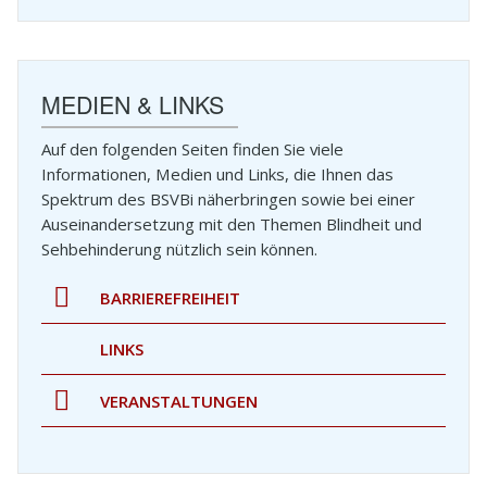
MEDIEN & LINKS
Auf den folgenden Seiten finden Sie viele
Informationen, Medien und Links, die Ihnen das
Spektrum des BSVBi näherbringen sowie bei einer
Auseinandersetzung mit den Themen Blindheit und
Sehbehinderung nützlich sein können.
BARRIEREFREIHEIT
LINKS
VERANSTALTUNGEN