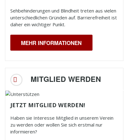
Sehbehinderungen und
Blindheit
treten aus vielen
unterschiedlichen Gründen auf. Barrierefreiheit ist
daher ein wichtiger Punkt.
MEHR INFORMATIONEN
MITGLIED WERDEN
JETZT MITGLIED WERDEN!
Haben sie Interesse Mitglied in unserem Verein
zu werden oder wollen Sie sich erstmal nur
informieren?