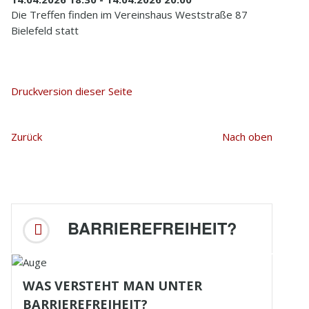
Die Treffen finden im Vereinshaus Weststraße 87
Bielefeld statt
Druckversion dieser Seite
Zurück
Nach oben
BARRIEREFREIHEIT?
WAS VERSTEHT MAN UNTER
BARRIEREFREIHEIT?