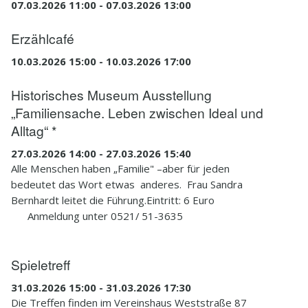
07.03.2026 11:00 - 07.03.2026 13:00
Erzählcafé
10.03.2026 15:00 - 10.03.2026 17:00
Historisches Museum Ausstellung
„Familiensache. Leben zwischen Ideal und
Alltag“ *
27.03.2026 14:00 - 27.03.2026 15:40
Alle Menschen haben „Familie" –aber für jeden
bedeutet das Wort etwas anderes. Frau Sandra
Bernhardt leitet die Führung.Eintritt: 6 Euro
Anmeldung unter 0521/ 51-3635
Spieletreff
31.03.2026 15:00 - 31.03.2026 17:30
Die Treffen finden im Vereinshaus Weststraße 87