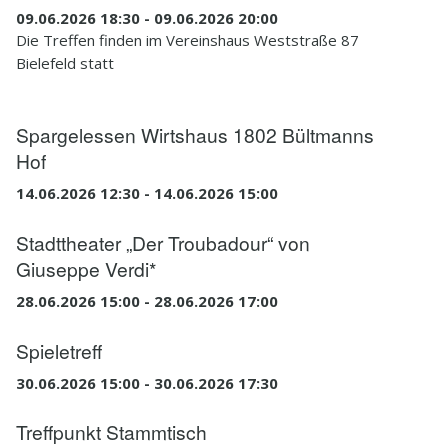
09.06.2026 18:30 - 09.06.2026 20:00
Die Treffen finden im Vereinshaus Weststraße 87
Bielefeld statt
Spargelessen Wirtshaus 1802 Bültmanns
Hof
14.06.2026 12:30 - 14.06.2026 15:00
Stadttheater „Der Troubadour“ von
Giuseppe Verdi*
28.06.2026 15:00 - 28.06.2026 17:00
Spieletreff
30.06.2026 15:00 - 30.06.2026 17:30
Treffpunkt Stammtisch