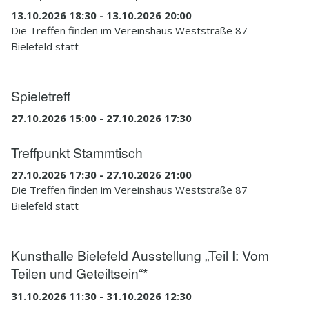
13.10.2026 18:30 - 13.10.2026 20:00
Die Treffen finden im Vereinshaus Weststraße 87
Bielefeld statt
Spieletreff
27.10.2026 15:00 - 27.10.2026 17:30
Treffpunkt Stammtisch
27.10.2026 17:30 - 27.10.2026 21:00
Die Treffen finden im Vereinshaus Weststraße 87
Bielefeld statt
Kunsthalle Bielefeld Ausstellung „Teil I: Vom
Teilen und Geteiltsein“*
31.10.2026 11:30 - 31.10.2026 12:30