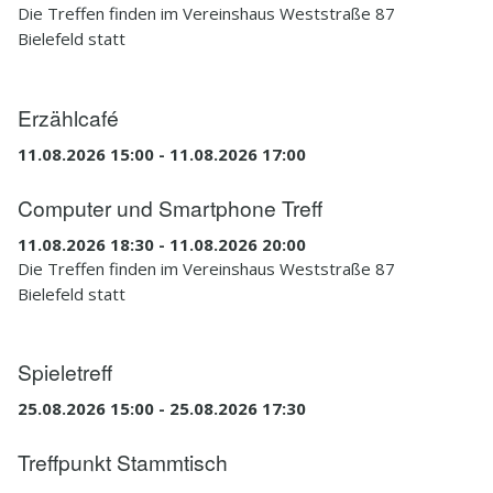
Die Treffen finden im Vereinshaus Weststraße 87
Bielefeld statt
Erzählcafé
11.08.2026 15:00 - 11.08.2026 17:00
Computer und Smartphone Treff
11.08.2026 18:30 - 11.08.2026 20:00
Die Treffen finden im Vereinshaus Weststraße 87
Bielefeld statt
Spieletreff
25.08.2026 15:00 - 25.08.2026 17:30
Treffpunkt Stammtisch