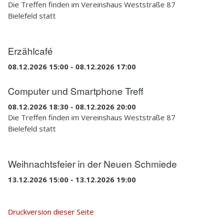
Die Treffen finden im Vereinshaus Weststraße 87
Bielefeld statt
Erzählcafé
08.12.2026 15:00 - 08.12.2026 17:00
Computer und Smartphone Treff
08.12.2026 18:30 - 08.12.2026 20:00
Die Treffen finden im Vereinshaus Weststraße 87
Bielefeld statt
Weihnachtsfeier in der Neuen Schmiede
13.12.2026 15:00 - 13.12.2026 19:00
Druckversion dieser Seite