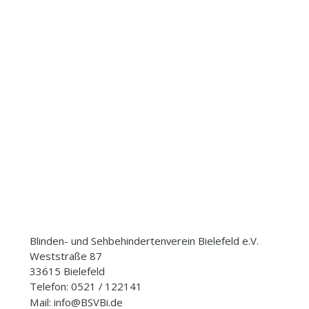
Blinden- und Sehbehindertenverein Bielefeld e.V.
Weststraße 87
33615 Bielefeld
Telefon: 0521 / 122141
Mail: info@BSVBi.de