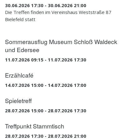
30.06.2026 17:30 - 30.06.2026 21:00
Die Treffen finden im Vereinshaus Weststraße 87
Bielefeld statt
Sommerausflug Museum Schloß Waldeck
und Edersee
11.07.2026 09:15 - 11.07.2026 17:30
Erzählcafé
14.07.2026 15:00 - 14.07.2026 17:00
Spieletreff
28.07.2026 15:00 - 28.07.2026 17:30
Treffpunkt Stammtisch
28.07.2026 17:30 - 28.07.2026 21:00