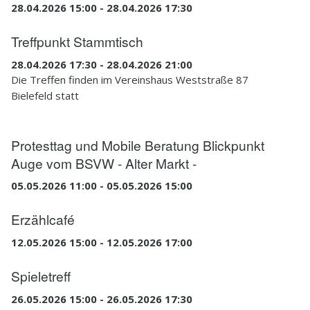
28.04.2026 15:00 - 28.04.2026 17:30
Treffpunkt Stammtisch
28.04.2026 17:30 - 28.04.2026 21:00
Die Treffen finden im Vereinshaus Weststraße 87
Bielefeld statt
Protesttag und Mobile Beratung Blickpunkt
Auge vom BSVW - Alter Markt -
05.05.2026 11:00 - 05.05.2026 15:00
Erzählcafé
12.05.2026 15:00 - 12.05.2026 17:00
Spieletreff
26.05.2026 15:00 - 26.05.2026 17:30