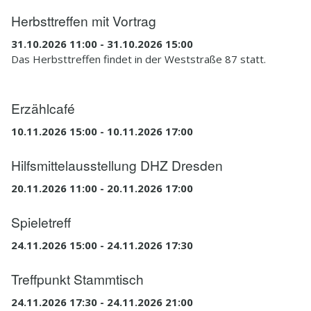
Herbsttreffen mit Vortrag
31.10.2026 11:00 - 31.10.2026 15:00
Das Herbsttreffen findet in der Weststraße 87 statt.
Erzählcafé
10.11.2026 15:00 - 10.11.2026 17:00
Hilfsmittelausstellung DHZ Dresden
20.11.2026 11:00 - 20.11.2026 17:00
Spieletreff
24.11.2026 15:00 - 24.11.2026 17:30
Treffpunkt Stammtisch
24.11.2026 17:30 - 24.11.2026 21:00