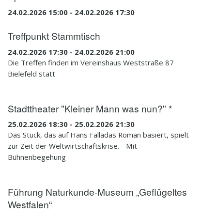
24.02.2026 15:00 - 24.02.2026 17:30
Treffpunkt Stammtisch
24.02.2026 17:30 - 24.02.2026 21:00
Die Treffen finden im Vereinshaus Weststraße 87
Bielefeld statt
Stadttheater "Kleiner Mann was nun?" *
25.02.2026 18:30 - 25.02.2026 21:30
Das Stück, das auf Hans Falladas Roman basiert, spielt
zur Zeit der Weltwirtschaftskrise. - Mit
Bühnenbegehung
Führung Naturkunde-Museum „Geflügeltes
Westfalen“