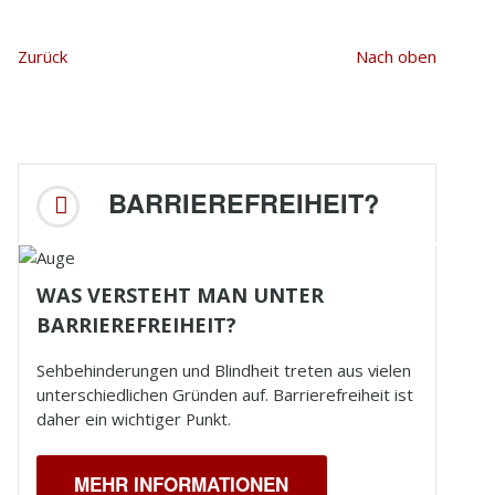
Zurück
Nach oben
BARRIEREFREIHEIT?
WAS VERSTEHT MAN UNTER
BARRIEREFREIHEIT?
Sehbehinderungen und
Blindheit
treten aus vielen
unterschiedlichen Gründen auf. Barrierefreiheit ist
daher ein wichtiger Punkt.
MEHR INFORMATIONEN