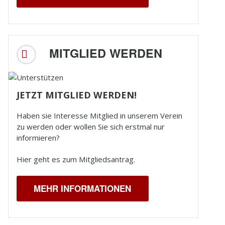
MITGLIED WERDEN
JETZT MITGLIED WERDEN!
Haben sie Interesse Mitglied in unserem Verein
zu werden oder wollen Sie sich erstmal nur
informieren?
Hier geht es zum Mitgliedsantrag.
MEHR INFORMATIONEN