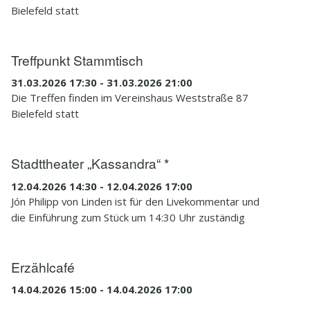
Bielefeld statt
Treffpunkt Stammtisch
31.03.2026 17:30 - 31.03.2026 21:00
Die Treffen finden im Vereinshaus Weststraße 87
Bielefeld statt
Stadttheater „Kassandra“ *
12.04.2026 14:30 - 12.04.2026 17:00
Jón Philipp von Linden ist für den Livekommentar und
die Einführung zum Stück um 14:30 Uhr zuständig
Erzählcafé
14.04.2026 15:00 - 14.04.2026 17:00