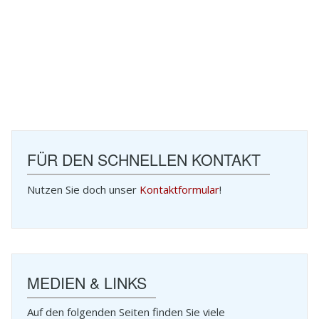
FÜR DEN SCHNELLEN KONTAKT
Nutzen Sie doch unser
Kontaktformular
!
MEDIEN & LINKS
Auf den folgenden Seiten finden Sie viele