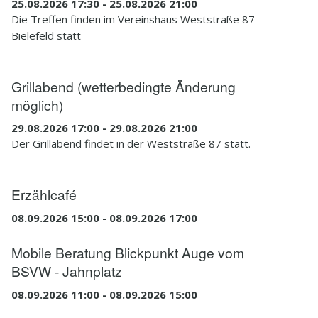
25.08.2026 17:30 - 25.08.2026 21:00
Die Treffen finden im Vereinshaus Weststraße 87
Bielefeld statt
Grillabend (wetterbedingte Änderung
möglich)
29.08.2026 17:00 - 29.08.2026 21:00
Der Grillabend findet in der Weststraße 87 statt.
Erzählcafé
08.09.2026 15:00 - 08.09.2026 17:00
Mobile Beratung Blickpunkt Auge vom
BSVW - Jahnplatz
08.09.2026 11:00 - 08.09.2026 15:00