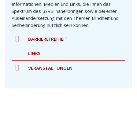
Informationen, Medien und Links, die Ihnen das
Spektrum des BSVBi näherbringen sowie bei einer
Auseinandersetzung mit den Themen Blindheit und
Sehbehinderung nützlich sein können.
BARRIEREFREIHEIT
LINKS
VERANSTALTUNGEN