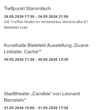
Treffpunkt Stammtisch
26.05.2026 17:30 - 26.05.2026 21:00
Die Treffen finden im Vereinshaus Weststraße 87
Bielefeld statt
Kunsthalle Bielefeld Ausstellung „Duane
Linklater. Cache“*
30.05.2026 11:30 - 30.05.2026 13:30
Stadttheater „Candide“ von Leonard
Bernstein*
31.05.2026 15:00 - 31.05.2026 17:30