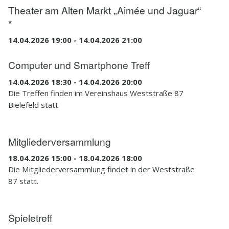
Theater am Alten Markt „Aimée und Jaguar“
*
14.04.2026 19:00 - 14.04.2026 21:00
Computer und Smartphone Treff
14.04.2026 18:30 - 14.04.2026 20:00
Die Treffen finden im Vereinshaus Weststraße 87
Bielefeld statt
Mitgliederversammlung
18.04.2026 15:00 - 18.04.2026 18:00
Die Mitgliederversammlung findet in der Weststraße
87 statt.
Spieletreff