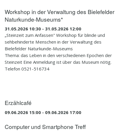
Workshop in der Verwaltung des Bielefelder
Naturkunde-Museums*
31.05.2026 10:30 - 31.05.2026 12:00
„Steinzeit zum Anfassen" Workshop für blinde und
sehbehinderte Menschen in der Verwaltung des
Bielefelder Naturkunde-Museums
Thema: das Leben in den verschiedenen Epochen der
Steinzeit Eine Anmeldung ist über das Museum nötig.
Telefon 0521-516734
Erzählcafé
09.06.2026 15:00 - 09.06.2026 17:00
Computer und Smartphone Treff