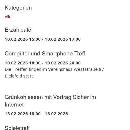
Kategorien
Alle
Erzählcafé
10.02.2026 15:00 - 10.02.2026 17:00
Computer und Smartphone Treff
10.02.2026 18:30 - 10.02.2026 20:00
Die Treffen finden im Vereinshaus Weststraße 87
Bielefeld statt
Grünkohlessen mit Vortrag Sicher im
Internet
13.02.2026 18:00 - 13.02.2026
Spieletreff