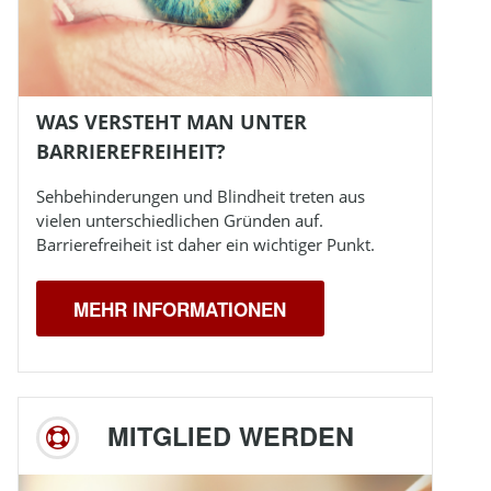
WAS VERSTEHT MAN UNTER
BARRIEREFREIHEIT?
Sehbehinderungen und
Blindheit
treten aus
vielen unterschiedlichen Gründen auf.
Barrierefreiheit ist daher ein wichtiger Punkt.
MEHR INFORMATIONEN
MITGLIED WERDEN