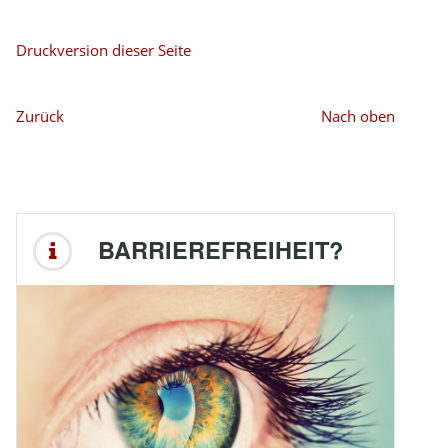
Druckversion dieser Seite
Zurück
Nach oben
BARRIEREFREIHEIT?