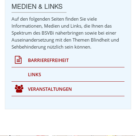
MEDIEN & LINKS
Auf den folgenden Seiten finden Sie viele
Informationen, Medien und Links, die Ihnen das
Spektrum des BSVBi näherbringen sowie bei einer
Auseinandersetzung mit den Themen Blindheit und
Sehbehinderung nützlich sein können.
BARRIEREFREIHEIT
LINKS
VERANSTALTUNGEN