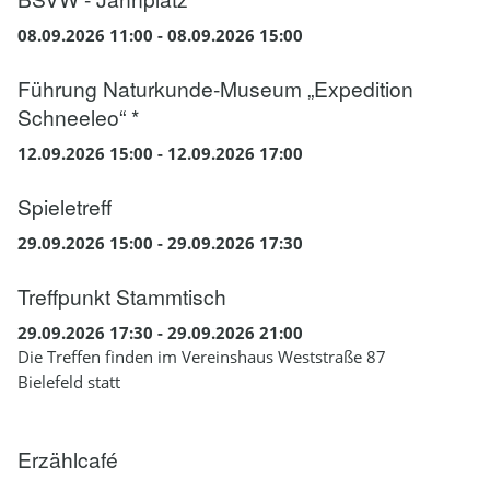
08.09.2026 11:00 - 08.09.2026 15:00
Führung Naturkunde-Museum „Expedition
Schneeleo“ *
12.09.2026 15:00 - 12.09.2026 17:00
Spieletreff
29.09.2026 15:00 - 29.09.2026 17:30
Treffpunkt Stammtisch
29.09.2026 17:30 - 29.09.2026 21:00
Die Treffen finden im Vereinshaus Weststraße 87
Bielefeld statt
Erzählcafé