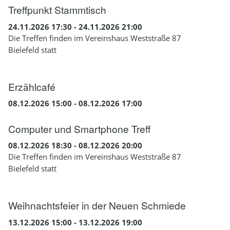
Treffpunkt Stammtisch
24.11.2026 17:30 - 24.11.2026 21:00
Die Treffen finden im Vereinshaus Weststraße 87
Bielefeld statt
Erzählcafé
08.12.2026 15:00 - 08.12.2026 17:00
Computer und Smartphone Treff
08.12.2026 18:30 - 08.12.2026 20:00
Die Treffen finden im Vereinshaus Weststraße 87
Bielefeld statt
Weihnachtsfeier in der Neuen Schmiede
13.12.2026 15:00 - 13.12.2026 19:00