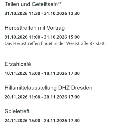
Teilen und Geteiltsein“*
31.10.2026 11:30 - 31.10.2026 12:30
Herbsttreffen mit Vortrag
31.10.2026 11:00 - 31.10.2026 15:00
Das Herbsttreffen findet in der Weststraße 87 statt.
Erzählcafé
10.11.2026 15:00 - 10.11.2026 17:00
Hilfsmittelausstellung DHZ Dresden
20.11.2026 11:00 - 20.11.2026 17:00
Spieletreff
24.11.2026 15:00 - 24.11.2026 17:30