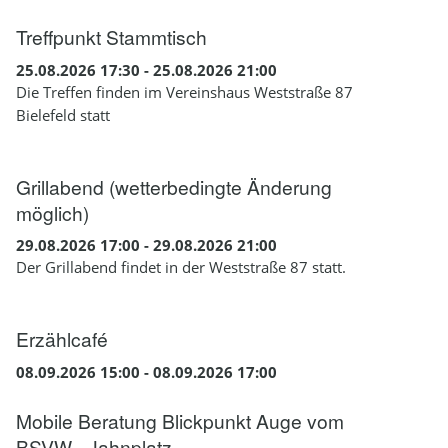
Treffpunkt Stammtisch
25.08.2026 17:30 - 25.08.2026 21:00
Die Treffen finden im Vereinshaus Weststraße 87
Bielefeld statt
Grillabend (wetterbedingte Änderung
möglich)
29.08.2026 17:00 - 29.08.2026 21:00
Der Grillabend findet in der Weststraße 87 statt.
Erzählcafé
08.09.2026 15:00 - 08.09.2026 17:00
Mobile Beratung Blickpunkt Auge vom
BSVW - Jahnplatz