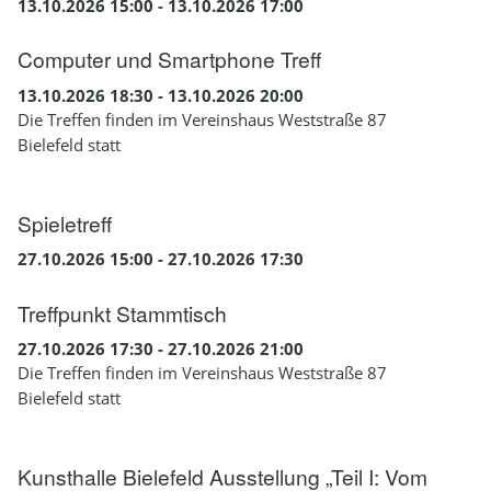
13.10.2026 15:00 - 13.10.2026 17:00
Computer und Smartphone Treff
13.10.2026 18:30 - 13.10.2026 20:00
Die Treffen finden im Vereinshaus Weststraße 87
Bielefeld statt
Spieletreff
27.10.2026 15:00 - 27.10.2026 17:30
Treffpunkt Stammtisch
27.10.2026 17:30 - 27.10.2026 21:00
Die Treffen finden im Vereinshaus Weststraße 87
Bielefeld statt
Kunsthalle Bielefeld Ausstellung „Teil I: Vom