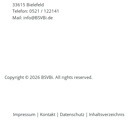
33615 Bielefeld
Telefon: 0521 / 122141
Mail: info@BSVBi.de
Copyright © 2026 BSVBi. All rights reserved.
Impressum
|
Kontakt
|
Datenschutz
|
Inhaltsverzeichnis