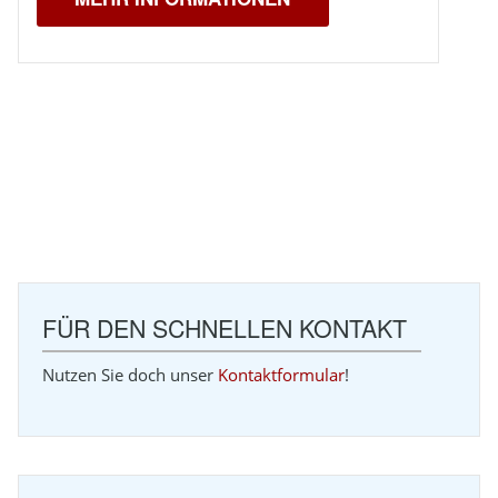
FÜR DEN SCHNELLEN KONTAKT
Nutzen Sie doch unser
Kontaktformular
!