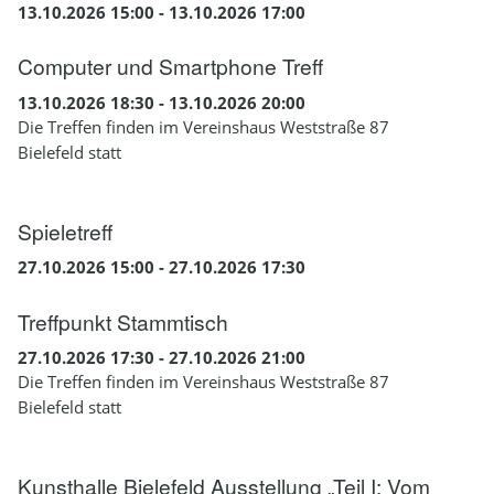
13.10.2026 15:00 - 13.10.2026 17:00
Computer und Smartphone Treff
13.10.2026 18:30 - 13.10.2026 20:00
Die Treffen finden im Vereinshaus Weststraße 87
Bielefeld statt
Spieletreff
27.10.2026 15:00 - 27.10.2026 17:30
Treffpunkt Stammtisch
27.10.2026 17:30 - 27.10.2026 21:00
Die Treffen finden im Vereinshaus Weststraße 87
Bielefeld statt
Kunsthalle Bielefeld Ausstellung „Teil I: Vom