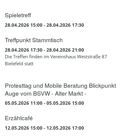
Spieletreff
28.04.2026 15:00 - 28.04.2026 17:30
Treffpunkt Stammtisch
28.04.2026 17:30 - 28.04.2026 21:00
Die Treffen finden im Vereinshaus Weststraße 87
Bielefeld statt
Protesttag und Mobile Beratung Blickpunkt
Auge vom BSVW - Alter Markt -
05.05.2026 11:00 - 05.05.2026 15:00
Erzählcafé
12.05.2026 15:00 - 12.05.2026 17:00