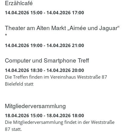
Erzählcafé
14.04.2026 15:00 - 14.04.2026 17:00
Theater am Alten Markt „Aimée und Jaguar“
*
14.04.2026 19:00 - 14.04.2026 21:00
Computer und Smartphone Treff
14.04.2026 18:30 - 14.04.2026 20:00
Die Treffen finden im Vereinshaus Weststraße 87
Bielefeld statt
Mitgliederversammlung
18.04.2026 15:00 - 18.04.2026 18:00
Die Mitgliederversammlung findet in der Weststraße
87 statt.