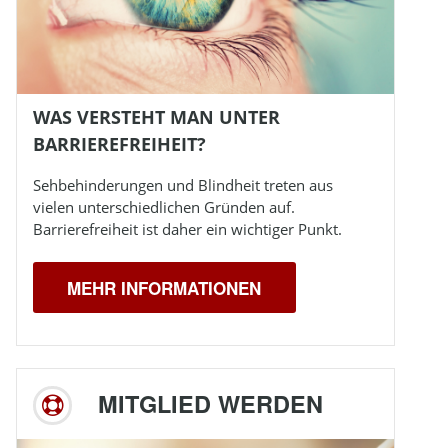
WAS VERSTEHT MAN UNTER
BARRIEREFREIHEIT?
Sehbehinderungen und
Blindheit
treten aus
vielen unterschiedlichen Gründen auf.
Barrierefreiheit ist daher ein wichtiger Punkt.
MEHR INFORMATIONEN
MITGLIED WERDEN