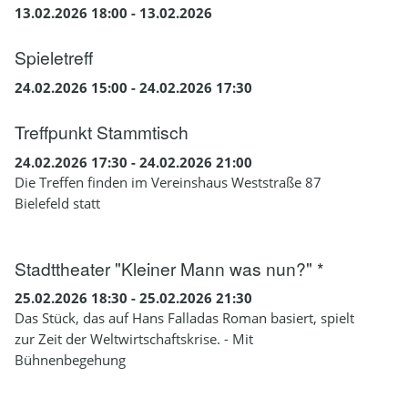
13.02.2026 18:00 - 13.02.2026
Spieletreff
24.02.2026 15:00 - 24.02.2026 17:30
Treffpunkt Stammtisch
24.02.2026 17:30 - 24.02.2026 21:00
Die Treffen finden im Vereinshaus Weststraße 87
Bielefeld statt
Stadttheater "Kleiner Mann was nun?" *
25.02.2026 18:30 - 25.02.2026 21:30
Das Stück, das auf Hans Falladas Roman basiert, spielt
zur Zeit der Weltwirtschaftskrise. - Mit
Bühnenbegehung