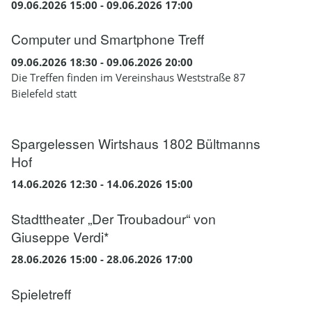
09.06.2026 15:00 - 09.06.2026 17:00
Computer und Smartphone Treff
09.06.2026 18:30 - 09.06.2026 20:00
Die Treffen finden im Vereinshaus Weststraße 87
Bielefeld statt
Spargelessen Wirtshaus 1802 Bültmanns
Hof
14.06.2026 12:30 - 14.06.2026 15:00
Stadttheater „Der Troubadour“ von
Giuseppe Verdi*
28.06.2026 15:00 - 28.06.2026 17:00
Spieletreff