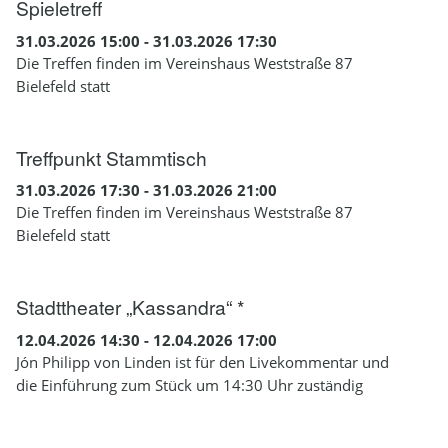
Spieletreff
31.03.2026 15:00 - 31.03.2026 17:30
Die Treffen finden im Vereinshaus Weststraße 87
Bielefeld statt
Treffpunkt Stammtisch
31.03.2026 17:30 - 31.03.2026 21:00
Die Treffen finden im Vereinshaus Weststraße 87
Bielefeld statt
Stadttheater „Kassandra“ *
12.04.2026 14:30 - 12.04.2026 17:00
Jón Philipp von Linden ist für den Livekommentar und
die Einführung zum Stück um 14:30 Uhr zuständig