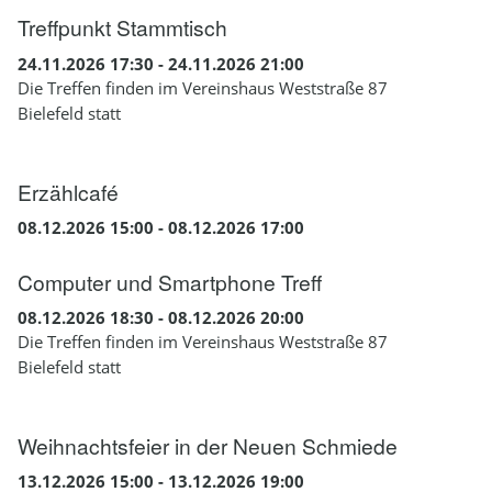
Treffpunkt Stammtisch
24.11.2026 17:30 - 24.11.2026 21:00
Die Treffen finden im Vereinshaus Weststraße 87
Bielefeld statt
Erzählcafé
08.12.2026 15:00 - 08.12.2026 17:00
Computer und Smartphone Treff
08.12.2026 18:30 - 08.12.2026 20:00
Die Treffen finden im Vereinshaus Weststraße 87
Bielefeld statt
Weihnachtsfeier in der Neuen Schmiede
13.12.2026 15:00 - 13.12.2026 19:00