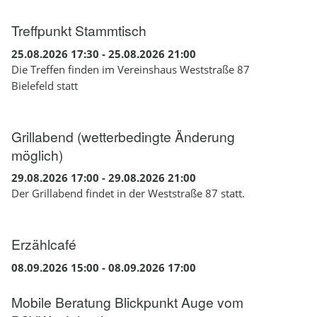
Treffpunkt Stammtisch
25.08.2026 17:30 - 25.08.2026 21:00
Die Treffen finden im Vereinshaus Weststraße 87
Bielefeld statt
Grillabend (wetterbedingte Änderung
möglich)
29.08.2026 17:00 - 29.08.2026 21:00
Der Grillabend findet in der Weststraße 87 statt.
Erzählcafé
08.09.2026 15:00 - 08.09.2026 17:00
Mobile Beratung Blickpunkt Auge vom