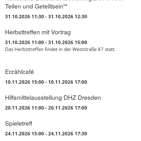
Teilen und Geteiltsein“*
31.10.2026 11:30 - 31.10.2026 12:30
Herbsttreffen mit Vortrag
31.10.2026 11:00 - 31.10.2026 15:00
Das Herbsttreffen findet in der Weststraße 87 statt.
Erzählcafé
10.11.2026 15:00 - 10.11.2026 17:00
Hilfsmittelausstellung DHZ Dresden
20.11.2026 11:00 - 20.11.2026 17:00
Spieletreff
24.11.2026 15:00 - 24.11.2026 17:30