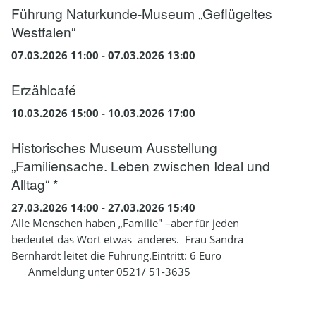
Führung Naturkunde-Museum „Geflügeltes
Westfalen“
07.03.2026 11:00 - 07.03.2026 13:00
Erzählcafé
10.03.2026 15:00 - 10.03.2026 17:00
Historisches Museum Ausstellung
„Familiensache. Leben zwischen Ideal und
Alltag“ *
27.03.2026 14:00 - 27.03.2026 15:40
Alle Menschen haben „Familie" –aber für jeden
bedeutet das Wort etwas anderes. Frau Sandra
Bernhardt leitet die Führung.Eintritt: 6 Euro
Anmeldung unter 0521/ 51-3635