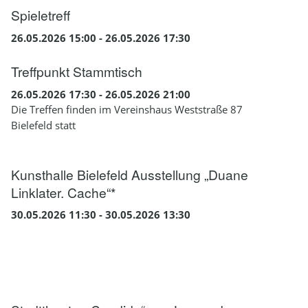
Spieletreff
26.05.2026 15:00 - 26.05.2026 17:30
Treffpunkt Stammtisch
26.05.2026 17:30 - 26.05.2026 21:00
Die Treffen finden im Vereinshaus Weststraße 87
Bielefeld statt
Kunsthalle Bielefeld Ausstellung „Duane
Linklater. Cache“*
30.05.2026 11:30 - 30.05.2026 13:30