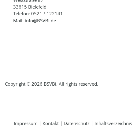
Weststraße 87
33615 Bielefeld
Telefon: 0521 / 122141
Mail: info@BSVBi.de
Copyright © 2026 BSVBi. All rights reserved.
Impressum
|
Kontakt
|
Datenschutz
|
Inhaltsverzeichnis