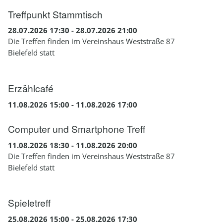
Treffpunkt Stammtisch
28.07.2026 17:30 - 28.07.2026 21:00
Die Treffen finden im Vereinshaus Weststraße 87
Bielefeld statt
Erzählcafé
11.08.2026 15:00 - 11.08.2026 17:00
Computer und Smartphone Treff
11.08.2026 18:30 - 11.08.2026 20:00
Die Treffen finden im Vereinshaus Weststraße 87
Bielefeld statt
Spieletreff
25.08.2026 15:00 - 25.08.2026 17:30