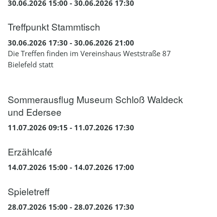
30.06.2026 15:00 - 30.06.2026 17:30
Treffpunkt Stammtisch
30.06.2026 17:30 - 30.06.2026 21:00
Die Treffen finden im Vereinshaus Weststraße 87
Bielefeld statt
Sommerausflug Museum Schloß Waldeck
und Edersee
11.07.2026 09:15 - 11.07.2026 17:30
Erzählcafé
14.07.2026 15:00 - 14.07.2026 17:00
Spieletreff
28.07.2026 15:00 - 28.07.2026 17:30