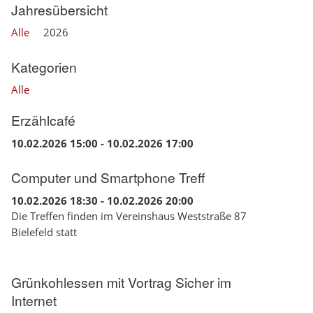
Jahresübersicht
Alle
2026
Kategorien
Alle
Erzählcafé
10.02.2026 15:00 - 10.02.2026 17:00
Computer und Smartphone Treff
10.02.2026 18:30 - 10.02.2026 20:00
Die Treffen finden im Vereinshaus Weststraße 87
Bielefeld statt
Grünkohlessen mit Vortrag Sicher im
Internet