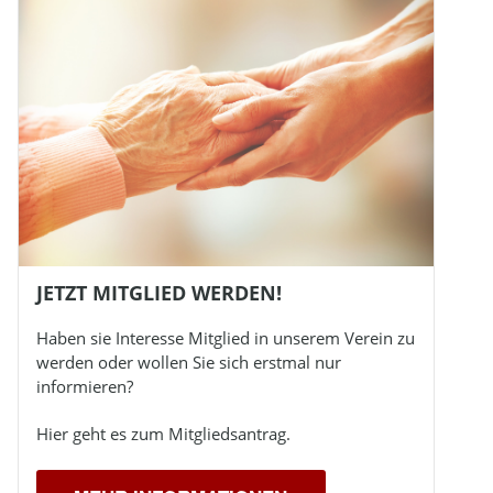
JETZT MITGLIED WERDEN!
Haben sie Interesse Mitglied in unserem Verein zu
werden oder wollen Sie sich erstmal nur
informieren?
Hier geht es zum Mitgliedsantrag.