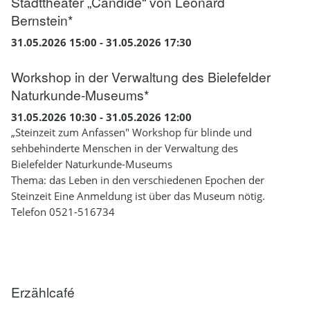
Stadttheater „Candide“ von Leonard
Bernstein*
31.05.2026 15:00 - 31.05.2026 17:30
Workshop in der Verwaltung des Bielefelder
Naturkunde-Museums*
31.05.2026 10:30 - 31.05.2026 12:00
„Steinzeit zum Anfassen" Workshop für blinde und
sehbehinderte Menschen in der Verwaltung des
Bielefelder Naturkunde-Museums
Thema: das Leben in den verschiedenen Epochen der
Steinzeit Eine Anmeldung ist über das Museum nötig.
Telefon 0521-516734
Erzählcafé