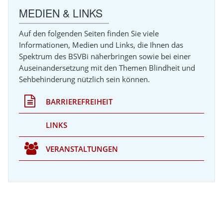
MEDIEN & LINKS
Auf den folgenden Seiten finden Sie viele
Informationen, Medien und Links, die Ihnen das
Spektrum des BSVBi näherbringen sowie bei einer
Auseinandersetzung mit den Themen Blindheit und
Sehbehinderung nützlich sein können.
BARRIEREFREIHEIT
LINKS
VERANSTALTUNGEN