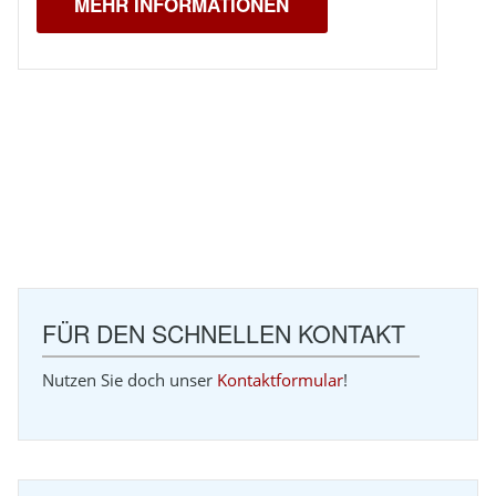
MEHR INFORMATIONEN
FÜR DEN SCHNELLEN KONTAKT
Nutzen Sie doch unser
Kontaktformular
!