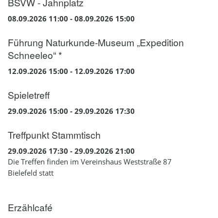
BSVW - Jahnplatz
08.09.2026 11:00 - 08.09.2026 15:00
Führung Naturkunde-Museum „Expedition
Schneeleo“ *
12.09.2026 15:00 - 12.09.2026 17:00
Spieletreff
29.09.2026 15:00 - 29.09.2026 17:30
Treffpunkt Stammtisch
29.09.2026 17:30 - 29.09.2026 21:00
Die Treffen finden im Vereinshaus Weststraße 87
Bielefeld statt
Erzählcafé