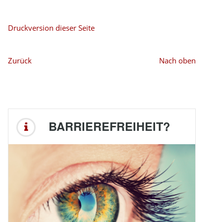
Druckversion dieser Seite
Zurück
Nach oben
BARRIEREFREIHEIT?