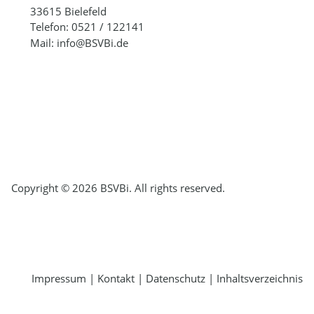
33615 Bielefeld
Telefon: 0521 / 122141
Mail: info@BSVBi.de
Copyright © 2026 BSVBi. All rights reserved.
Impressum
|
Kontakt
|
Datenschutz
|
Inhaltsverzeichnis