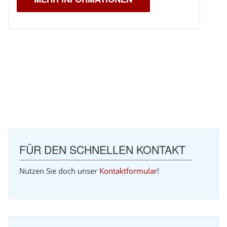
FÜR DEN SCHNELLEN KONTAKT
Nutzen Sie doch unser
Kontaktformular
!