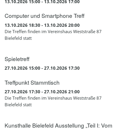
13.10.2026 15:00 - 13.10.2026 17:00
Computer und Smartphone Treff
13.10.2026 18:30 - 13.10.2026 20:00
Die Treffen finden im Vereinshaus Weststraße 87
Bielefeld statt
Spieletreff
27.10.2026 15:00 - 27.10.2026 17:30
Treffpunkt Stammtisch
27.10.2026 17:30 - 27.10.2026 21:00
Die Treffen finden im Vereinshaus Weststraße 87
Bielefeld statt
Kunsthalle Bielefeld Ausstellung „Teil I: Vom