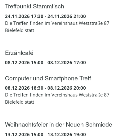
Treffpunkt Stammtisch
24.11.2026 17:30 - 24.11.2026 21:00
Die Treffen finden im Vereinshaus Weststraße 87
Bielefeld statt
Erzählcafé
08.12.2026 15:00 - 08.12.2026 17:00
Computer und Smartphone Treff
08.12.2026 18:30 - 08.12.2026 20:00
Die Treffen finden im Vereinshaus Weststraße 87
Bielefeld statt
Weihnachtsfeier in der Neuen Schmiede
13.12.2026 15:00 - 13.12.2026 19:00