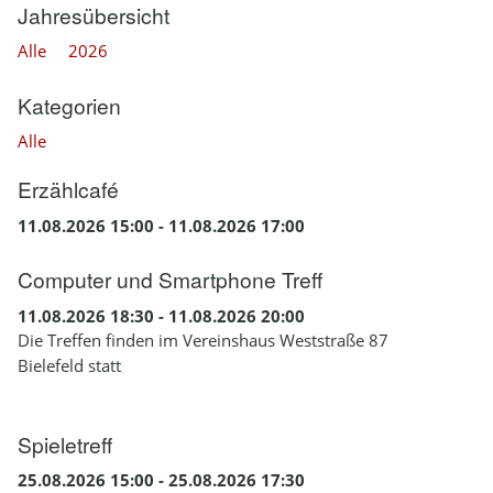
Jahresübersicht
Alle
2026
Kategorien
Alle
Erzählcafé
11.08.2026 15:00 - 11.08.2026 17:00
Computer und Smartphone Treff
11.08.2026 18:30 - 11.08.2026 20:00
Die Treffen finden im Vereinshaus Weststraße 87
Bielefeld statt
Spieletreff
25.08.2026 15:00 - 25.08.2026 17:30