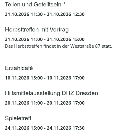
Teilen und Geteiltsein“*
31.10.2026 11:30 - 31.10.2026 12:30
Herbsttreffen mit Vortrag
31.10.2026 11:00 - 31.10.2026 15:00
Das Herbsttreffen findet in der Weststraße 87 statt.
Erzählcafé
10.11.2026 15:00 - 10.11.2026 17:00
Hilfsmittelausstellung DHZ Dresden
20.11.2026 11:00 - 20.11.2026 17:00
Spieletreff
24.11.2026 15:00 - 24.11.2026 17:30