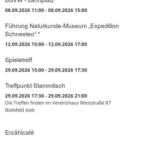
08.09.2026 11:00 - 08.09.2026 15:00
Führung Naturkunde-Museum „Expedition
Schneeleo“ *
12.09.2026 15:00 - 12.09.2026 17:00
Spieletreff
29.09.2026 15:00 - 29.09.2026 17:30
Treffpunkt Stammtisch
29.09.2026 17:30 - 29.09.2026 21:00
Die Treffen finden im Vereinshaus Weststraße 87
Bielefeld statt
Erzählcafé