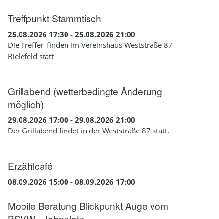
Treffpunkt Stammtisch
25.08.2026 17:30 - 25.08.2026 21:00
Die Treffen finden im Vereinshaus Weststraße 87
Bielefeld statt
Grillabend (wetterbedingte Änderung
möglich)
29.08.2026 17:00 - 29.08.2026 21:00
Der Grillabend findet in der Weststraße 87 statt.
Erzählcafé
08.09.2026 15:00 - 08.09.2026 17:00
Mobile Beratung Blickpunkt Auge vom
BSVW - Jahnplatz