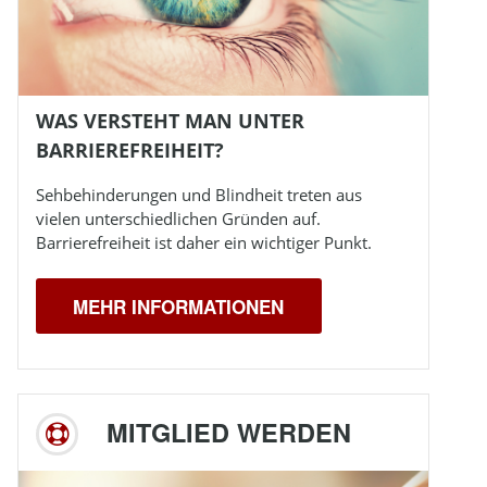
WAS VERSTEHT MAN UNTER
BARRIEREFREIHEIT?
Sehbehinderungen und
Blindheit
treten aus
vielen unterschiedlichen Gründen auf.
Barrierefreiheit ist daher ein wichtiger Punkt.
MEHR INFORMATIONEN
MITGLIED WERDEN