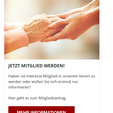
JETZT MITGLIED WERDEN!
Haben sie Interesse Mitglied in unserem Verein zu
werden oder wollen Sie sich erstmal nur
informieren?
Hier geht es zum Mitgliedsantrag.
MEHR INFORMATIONEN