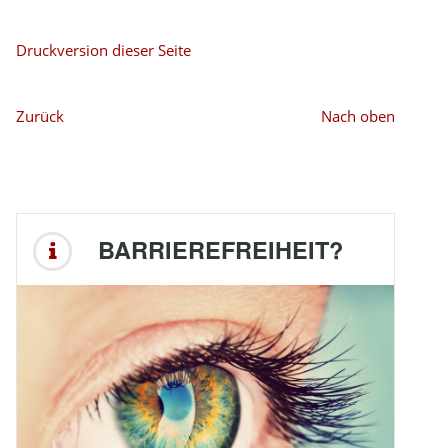
Druckversion dieser Seite
Zurück
Nach oben
BARRIEREFREIHEIT?