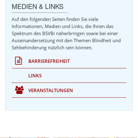
MEDIEN & LINKS
Auf den folgenden Seiten finden Sie viele
Informationen, Medien und Links, die Ihnen das
Spektrum des BSVBi näherbringen sowie bei einer
Auseinandersetzung mit den Themen Blindheit und
Sehbehinderung nützlich sein können.
BARRIEREFREIHEIT
LINKS
VERANSTALTUNGEN