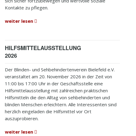
sich sicher fortzubewegen und wertvolle soziale
Kontakte zu pflegen.
weiter lesen
HILFSMITTELAUSSTELLUNG
2026
Der Blinden- und Sehbehindertenverein Bielefeld e.V.
veranstaltet am 20. November 2026 in der Zeit von
11:00 bis 17:00 Uhr in der Geschäftsstelle eine
Hilfsmittelausstellung mit zahlreichen praktischen
Hilfsmitteln die den Alltag von sehbehinderten und
blinden Menschen erleichtern. Alle Interessenten sind
herzlich eingeladen die Hilfsmittel vor Ort
auszuprobieren.
weiter lesen