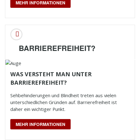
MEHR INFORMATIONEN
BARRIEREFREIHEIT?
WAS VERSTEHT MAN UNTER
BARRIEREFREIHEIT?
Sehbehinderungen und
Blindheit
treten aus vielen
unterschiedlichen Gründen auf. Barrierefreiheit ist
daher ein wichtiger Punkt.
MEHR INFORMATIONEN