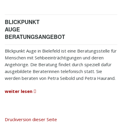
BLICKPUNKT
AUGE
BERATUNGSANGEBOT
Blickpunkt Auge in Bielefeld ist eine Beratungsstelle für
Menschen mit Sehbeeinträchtigungen und deren
Angehörige. Die Beratung findet durch speziell dafür
ausgebildete Beraterinnen telefonisch statt. Sie
werden beraten von Petra Seibold und Petra Haurand.
weiter lesen
Druckversion dieser Seite