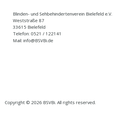
Blinden- und Sehbehindertenverein Bielefeld e.V.
Weststraße 87
33615 Bielefeld
Telefon: 0521 / 122141
Mail: info@BSVBi.de
Copyright © 2026 BSVBi. All rights reserved.