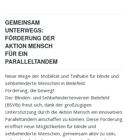
6
Impressum
GEMEINSAM
UNTERWEGS:
FÖRDERUNG DER
AKTION MENSCH
FÜR EIN
PARALLELTANDEM
Neue Wege der Mobilität und Teilhabe für blinde und
sehbehinderte Menschen in Bielefeld
Förderung, die bewegt
Der Blinden- und Sehbehindertenverein Bielefeld
(BSVBi) freut sich, dank der großzügigen
Unterstützung durch die Aktion Mensch ein innovatives
Paralleltandem anschaffen zu können. Diese Förderung
eröffnet neue Möglichkeiten für blinde und
sehbehinderte Menschen, gemeinsam aktiv zu sein,