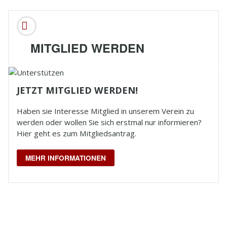
MITGLIED WERDEN
JETZT MITGLIED WERDEN!
Haben sie Interesse Mitglied in unserem Verein zu
werden oder wollen Sie sich erstmal nur informieren?
Hier geht es zum Mitgliedsantrag.
MEHR INFORMATIONEN