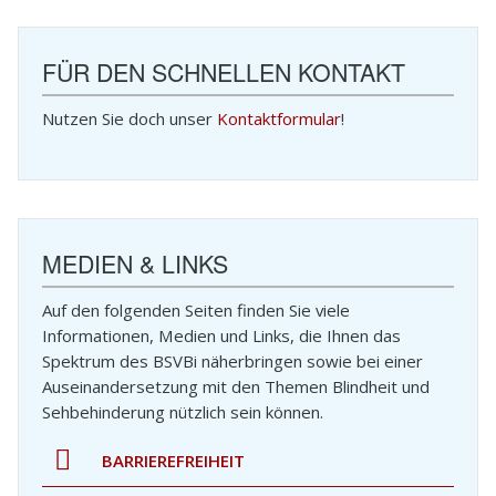
FÜR DEN SCHNELLEN KONTAKT
Nutzen Sie doch unser
Kontaktformular
!
MEDIEN & LINKS
Auf den folgenden Seiten finden Sie viele
Informationen, Medien und Links, die Ihnen das
Spektrum des BSVBi näherbringen sowie bei einer
Auseinandersetzung mit den Themen Blindheit und
Sehbehinderung nützlich sein können.
BARRIEREFREIHEIT