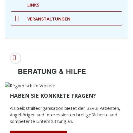
LINKS
VERANSTALTUNGEN
BERATUNG & HILFE
HABEN SIE KONKRETE FRAGEN?
Als Selbsthilfeorganisation bietet der
BSVBi
Patienten,
Angehörigen und Interessierten breitgefächerte und
kompetente Unterstützung an.