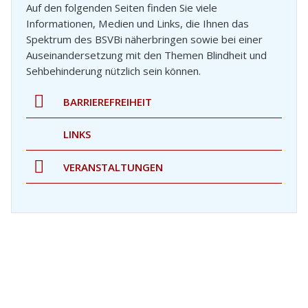
Auf den folgenden Seiten finden Sie viele
Informationen, Medien und Links, die Ihnen das
Spektrum des BSVBi näherbringen sowie bei einer
Auseinandersetzung mit den Themen Blindheit und
Sehbehinderung nützlich sein können.
BARRIEREFREIHEIT
LINKS
VERANSTALTUNGEN