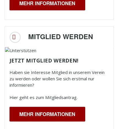
MEHR INFORMATIONEN
MITGLIED WERDEN
JETZT MITGLIED WERDEN!
Haben sie Interesse Mitglied in unserem Verein
zu werden oder wollen Sie sich erstmal nur
informieren?
Hier geht es zum Mitgliedsantrag.
MEHR INFORMATIONEN