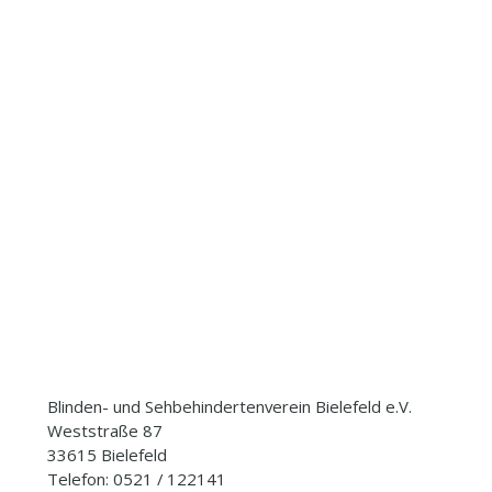
Blinden- und Sehbehindertenverein Bielefeld e.V.
Weststraße 87
33615 Bielefeld
Telefon: 0521 / 122141