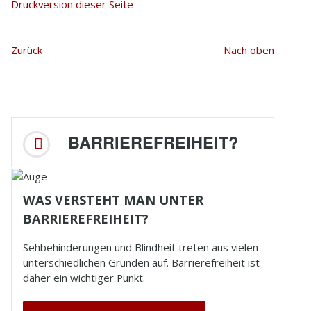
Druckversion dieser Seite
Zurück
Nach oben
BARRIEREFREIHEIT?
WAS VERSTEHT MAN UNTER
BARRIEREFREIHEIT?
Sehbehinderungen und
Blindheit
treten aus vielen
unterschiedlichen Gründen auf. Barrierefreiheit ist
daher ein wichtiger Punkt.