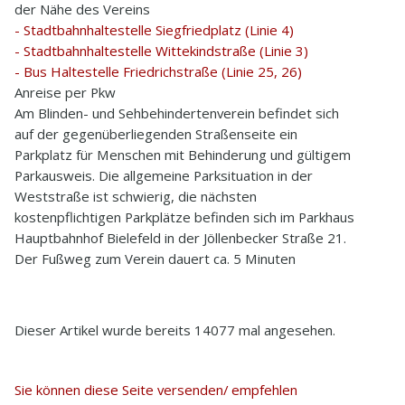
der Nähe des Vereins
- Stadtbahnhaltestelle Siegfriedplatz (Linie 4)
- Stadtbahnhaltestelle Wittekindstraße (Linie 3)
- Bus Haltestelle Friedrichstraße (Linie 25, 26)
Anreise per Pkw
Am Blinden- und Sehbehindertenverein befindet sich
auf der gegenüberliegenden Straßenseite ein
Parkplatz für Menschen mit Behinderung und gültigem
Parkausweis. Die allgemeine Parksituation in der
Weststraße ist schwierig, die nächsten
kostenpflichtigen Parkplätze befinden sich im Parkhaus
Hauptbahnhof Bielefeld in der Jöllenbecker Straße 21.
Der Fußweg zum Verein dauert ca. 5 Minuten
Dieser Artikel wurde bereits 14077 mal angesehen.
Sie können diese Seite versenden/ empfehlen