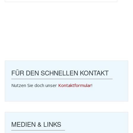
FÜR DEN SCHNELLEN KONTAKT
Nutzen Sie doch unser
Kontaktformular
!
MEDIEN & LINKS