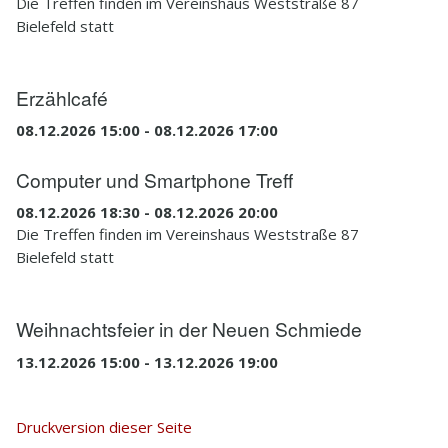
Die Treffen finden im Vereinshaus Weststraße 87
Bielefeld statt
Erzählcafé
08.12.2026 15:00 - 08.12.2026 17:00
Computer und Smartphone Treff
08.12.2026 18:30 - 08.12.2026 20:00
Die Treffen finden im Vereinshaus Weststraße 87
Bielefeld statt
Weihnachtsfeier in der Neuen Schmiede
13.12.2026 15:00 - 13.12.2026 19:00
Druckversion dieser Seite