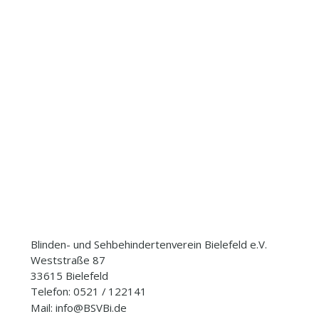
Blinden- und Sehbehindertenverein Bielefeld e.V.
Weststraße 87
33615 Bielefeld
Telefon: 0521 / 122141
Mail: info@BSVBi.de