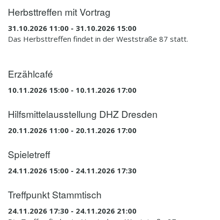
Herbsttreffen mit Vortrag
31.10.2026 11:00 - 31.10.2026 15:00
Das Herbsttreffen findet in der Weststraße 87 statt.
Erzählcafé
10.11.2026 15:00 - 10.11.2026 17:00
Hilfsmittelausstellung DHZ Dresden
20.11.2026 11:00 - 20.11.2026 17:00
Spieletreff
24.11.2026 15:00 - 24.11.2026 17:30
Treffpunkt Stammtisch
24.11.2026 17:30 - 24.11.2026 21:00