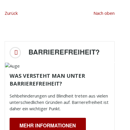
Zurück
Nach oben
BARRIEREFREIHEIT?
WAS VERSTEHT MAN UNTER
BARRIEREFREIHEIT?
Sehbehinderungen und
Blindheit
treten aus vielen
unterschiedlichen Gründen auf. Barrierefreiheit ist
daher ein wichtiger Punkt.
MEHR INFORMATIONEN