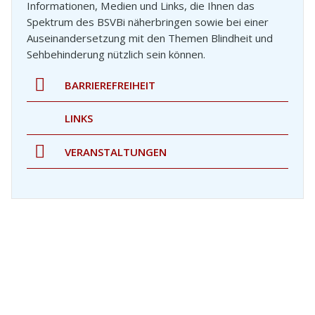
Informationen, Medien und Links, die Ihnen das
Spektrum des BSVBi näherbringen sowie bei einer
Auseinandersetzung mit den Themen Blindheit und
Sehbehinderung nützlich sein können.
BARRIEREFREIHEIT
LINKS
VERANSTALTUNGEN