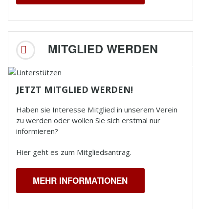
MITGLIED WERDEN
JETZT MITGLIED WERDEN!
Haben sie Interesse Mitglied in unserem Verein
zu werden oder wollen Sie sich erstmal nur
informieren?
Hier geht es zum Mitgliedsantrag.
MEHR INFORMATIONEN