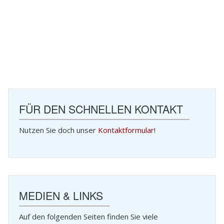
FÜR DEN SCHNELLEN KONTAKT
Nutzen Sie doch unser
Kontaktformular
!
MEDIEN & LINKS
Auf den folgenden Seiten finden Sie viele