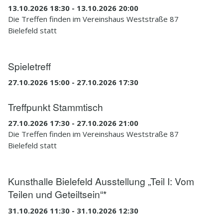
13.10.2026 18:30 - 13.10.2026 20:00
Die Treffen finden im Vereinshaus Weststraße 87
Bielefeld statt
Spieletreff
27.10.2026 15:00 - 27.10.2026 17:30
Treffpunkt Stammtisch
27.10.2026 17:30 - 27.10.2026 21:00
Die Treffen finden im Vereinshaus Weststraße 87
Bielefeld statt
Kunsthalle Bielefeld Ausstellung „Teil I: Vom
Teilen und Geteiltsein“*
31.10.2026 11:30 - 31.10.2026 12:30