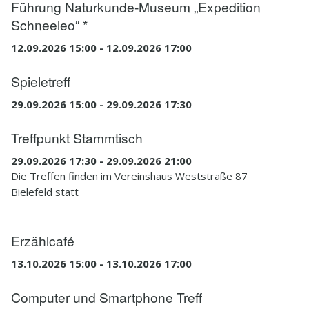
6
Impressum
Führung Naturkunde-Museum „Expedition
Schneeleo“ *
12.09.2026 15:00 - 12.09.2026 17:00
Spieletreff
29.09.2026 15:00 - 29.09.2026 17:30
Treffpunkt Stammtisch
29.09.2026 17:30 - 29.09.2026 21:00
Die Treffen finden im Vereinshaus Weststraße 87
Bielefeld statt
Erzählcafé
13.10.2026 15:00 - 13.10.2026 17:00
Computer und Smartphone Treff