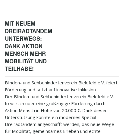
MIT NEUEM
DREIRADTANDEM
UNTERWEGS:
DANK AKTION
MENSCH MEHR
MOBILITÄT UND
TEILHABE!
Blinden- und Sehbehindertenverein Bielefeld e.V. feiert
Förderung und setzt auf innovative Inklusion
Der Blinden- und Sehbehindertenverein Bielefeld e.V.
freut sich über eine großzügige Förderung durch
Aktion Mensch in Höhe von 20.000 €. Dank dieser
Unterstützung konnte ein modernes Spezial-
Dreiradtandem angeschafft werden, das neue Wege
für Mobilität, gemeinsames Erleben und echte