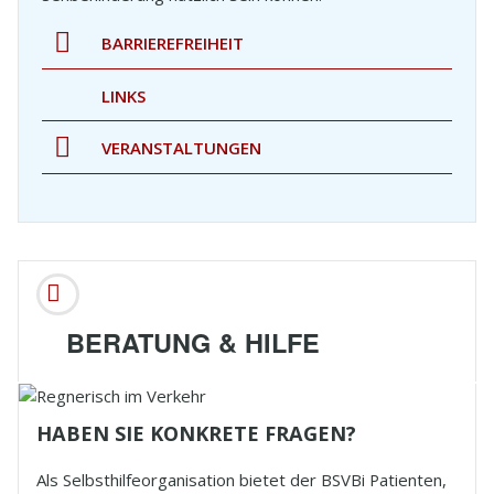
BARRIEREFREIHEIT
LINKS
VERANSTALTUNGEN
BERATUNG & HILFE
HABEN SIE KONKRETE FRAGEN?
Als Selbsthilfeorganisation bietet der
BSVBi
Patienten,