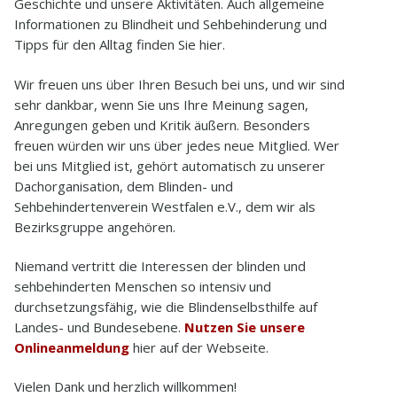
Geschichte und unsere Aktivitäten. Auch allgemeine
Informationen zu Blindheit und Sehbehinderung und
Tipps für den Alltag finden Sie hier.
Wir freuen uns über Ihren Besuch bei uns, und wir sind
sehr dankbar, wenn Sie uns Ihre Meinung sagen,
Anregungen geben und Kritik äußern. Besonders
freuen würden wir uns über jedes neue Mitglied. Wer
bei uns Mitglied ist, gehört automatisch zu unserer
Dachorganisation, dem Blinden- und
Sehbehindertenverein Westfalen e.V., dem wir als
Bezirksgruppe angehören.
Niemand vertritt die Interessen der blinden und
sehbehinderten Menschen so intensiv und
durchsetzungsfähig, wie die Blindenselbsthilfe auf
Landes- und Bundesebene.
Nutzen Sie unsere
Onlineanmeldung
hier auf der Webseite.
Vielen Dank und herzlich willkommen!