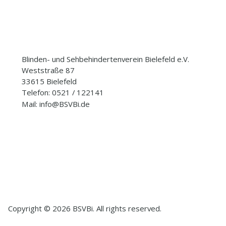
Blinden- und Sehbehindertenverein Bielefeld e.V.
Weststraße 87
33615 Bielefeld
Telefon: 0521 / 122141
Mail: info@BSVBi.de
Copyright © 2026 BSVBi. All rights reserved.