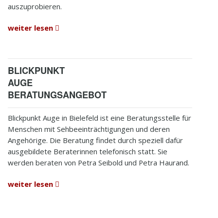
auszuprobieren.
weiter lesen
BLICKPUNKT
AUGE
BERATUNGSANGEBOT
Blickpunkt Auge in Bielefeld ist eine Beratungsstelle für
Menschen mit Sehbeeinträchtigungen und deren
Angehörige. Die Beratung findet durch speziell dafür
ausgebildete Beraterinnen telefonisch statt. Sie
werden beraten von Petra Seibold und Petra Haurand.
weiter lesen