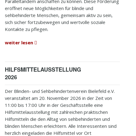
Paralleltandem anschaffen zu können. Diese Förderung
eröffnet neue Möglichkeiten für blinde und
sehbehinderte Menschen, gemeinsam aktiv zu sein,
sich sicher fortzubewegen und wertvolle soziale
Kontakte zu pflegen.
weiter lesen
HILFSMITTELAUSSTELLUNG
2026
Der Blinden- und Sehbehindertenverein Bielefeld e.V.
veranstaltet am 20. November 2026 in der Zeit von
11:00 bis 17:00 Uhr in der Geschäftsstelle eine
Hilfsmittelausstellung mit zahlreichen praktischen
Hilfsmitteln die den Alltag von sehbehinderten und
blinden Menschen erleichtern. Alle Interessenten sind
herzlich eingeladen die Hilfsmittel vor Ort