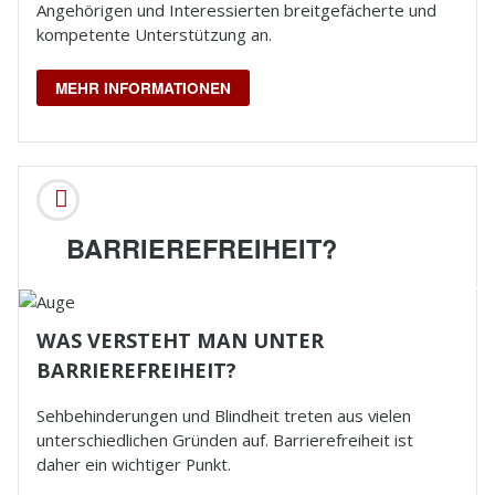
Angehörigen und Interessierten breitgefächerte und
kompetente Unterstützung an.
MEHR INFORMATIONEN
BARRIEREFREIHEIT?
WAS VERSTEHT MAN UNTER
BARRIEREFREIHEIT?
Sehbehinderungen und
Blindheit
treten aus vielen
unterschiedlichen Gründen auf. Barrierefreiheit ist
daher ein wichtiger Punkt.