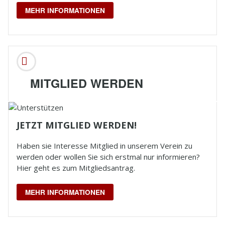
MEHR INFORMATIONEN
MITGLIED WERDEN
JETZT MITGLIED WERDEN!
Haben sie Interesse Mitglied in unserem Verein zu
werden oder wollen Sie sich erstmal nur informieren?
Hier geht es zum Mitgliedsantrag.
MEHR INFORMATIONEN