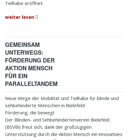
Teilhabe eröffnet.
weiter lesen
GEMEINSAM
UNTERWEGS:
FÖRDERUNG DER
AKTION MENSCH
FÜR EIN
PARALLELTANDEM
Neue Wege der Mobilität und Teilhabe für blinde und
sehbehinderte Menschen in Bielefeld
Förderung, die bewegt
Der Blinden- und Sehbehindertenverein Bielefeld
(BSVBi) freut sich, dank der großzügigen
Unterstützung durch die Aktion Mensch ein innovatives