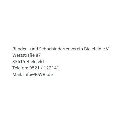
Blinden- und Sehbehindertenverein Bielefeld e.V.
Weststraße 87
33615 Bielefeld
Telefon: 0521 / 122141
Mail: info@BSVBi.de