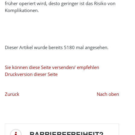
früher operiert wird, desto geringer ist das Risiko von
Komplikationen.
Dieser Artikel wurde bereits 5180 mal angesehen.
Sie können diese Seite versenden/ empfehlen
Druckversion dieser Seite
Zurück
Nach oben
BARRIEREFREIHEIT?