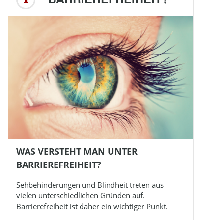
WAS VERSTEHT MAN UNTER
BARRIEREFREIHEIT?
Sehbehinderungen und
Blindheit
treten aus
vielen unterschiedlichen Gründen auf.
Barrierefreiheit ist daher ein wichtiger Punkt.