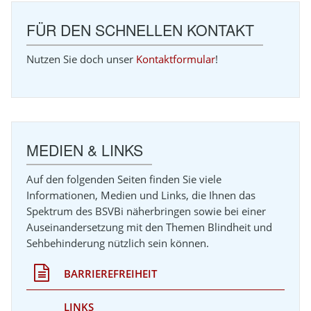
FÜR DEN SCHNELLEN KONTAKT
Nutzen Sie doch unser
Kontaktformular
!
MEDIEN & LINKS
Auf den folgenden Seiten finden Sie viele
Informationen, Medien und Links, die Ihnen das
Spektrum des BSVBi näherbringen sowie bei einer
Auseinandersetzung mit den Themen Blindheit und
Sehbehinderung nützlich sein können.
BARRIEREFREIHEIT
LINKS