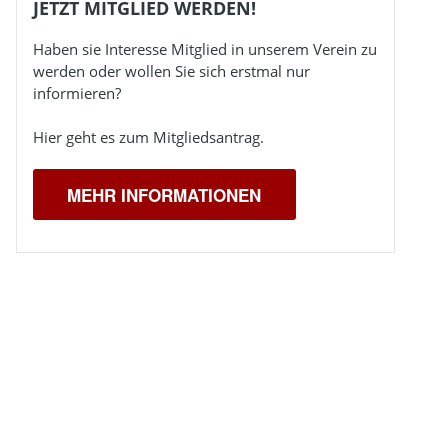
JETZT MITGLIED WERDEN!
Haben sie Interesse Mitglied in unserem Verein zu
werden oder wollen Sie sich erstmal nur
informieren?
Hier geht es zum Mitgliedsantrag.
MEHR INFORMATIONEN