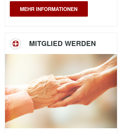
MEHR INFORMATIONEN
MITGLIED WERDEN