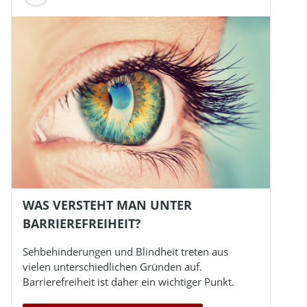
WAS VERSTEHT MAN UNTER
BARRIEREFREIHEIT?
Sehbehinderungen und
Blindheit
treten aus
vielen unterschiedlichen Gründen auf.
Barrierefreiheit ist daher ein wichtiger Punkt.