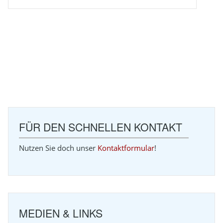
FÜR DEN SCHNELLEN KONTAKT
Nutzen Sie doch unser
Kontaktformular
!
MEDIEN & LINKS