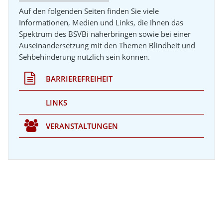
Auf den folgenden Seiten finden Sie viele
Informationen, Medien und Links, die Ihnen das
Spektrum des BSVBi näherbringen sowie bei einer
Auseinandersetzung mit den Themen Blindheit und
Sehbehinderung nützlich sein können.
BARRIEREFREIHEIT
LINKS
VERANSTALTUNGEN