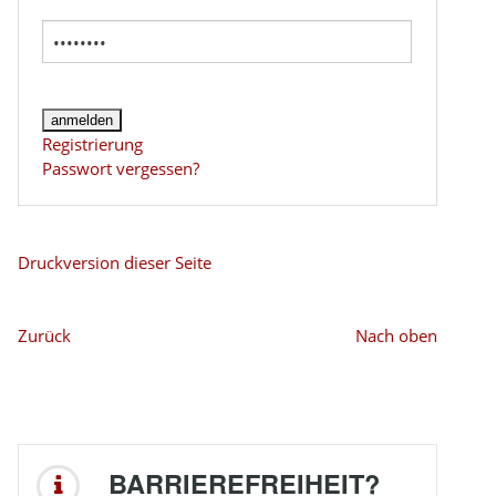
Registrierung
Passwort vergessen?
Druckversion dieser Seite
Zurück
Nach oben
BARRIEREFREIHEIT?