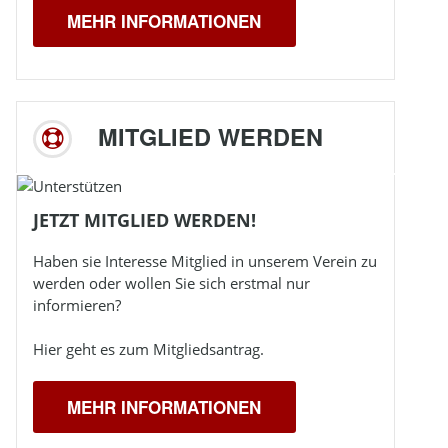
MEHR INFORMATIONEN
MITGLIED WERDEN
JETZT MITGLIED WERDEN!
Haben sie Interesse Mitglied in unserem Verein zu
werden oder wollen Sie sich erstmal nur
informieren?
Hier geht es zum Mitgliedsantrag.
MEHR INFORMATIONEN