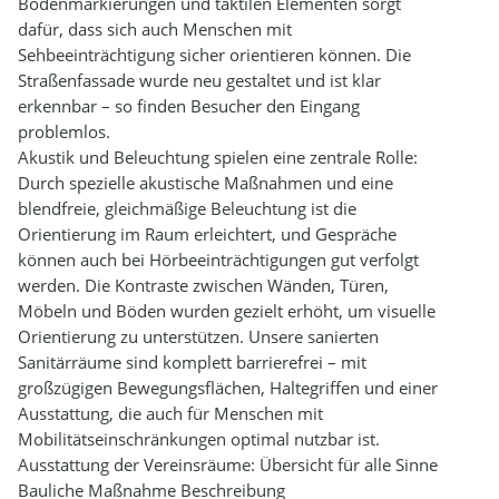
Bodenmarkierungen und taktilen Elementen sorgt
dafür, dass sich auch Menschen mit
Sehbeeinträchtigung sicher orientieren können. Die
Straßenfassade wurde neu gestaltet und ist klar
erkennbar – so finden Besucher den Eingang
problemlos.
Akustik und Beleuchtung spielen eine zentrale Rolle:
Durch spezielle akustische Maßnahmen und eine
blendfreie, gleichmäßige Beleuchtung ist die
Orientierung im Raum erleichtert, und Gespräche
können auch bei Hörbeeinträchtigungen gut verfolgt
werden. Die Kontraste zwischen Wänden, Türen,
Möbeln und Böden wurden gezielt erhöht, um visuelle
Orientierung zu unterstützen. Unsere sanierten
Sanitärräume sind komplett barrierefrei – mit
großzügigen Bewegungsflächen, Haltegriffen und einer
Ausstattung, die auch für Menschen mit
Mobilitätseinschränkungen optimal nutzbar ist.
Ausstattung der Vereinsräume: Übersicht für alle Sinne
Bauliche Maßnahme Beschreibung