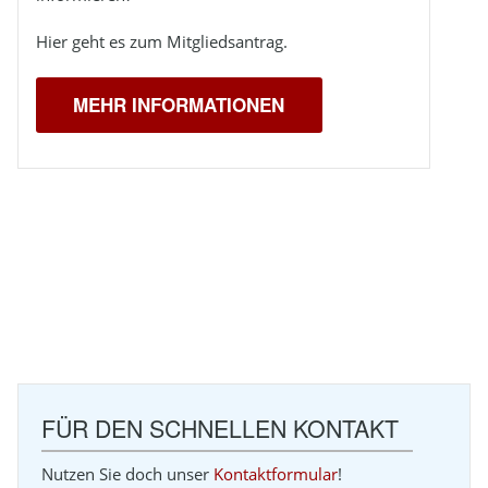
Hier geht es zum Mitgliedsantrag.
MEHR INFORMATIONEN
FÜR DEN SCHNELLEN KONTAKT
Nutzen Sie doch unser
Kontaktformular
!