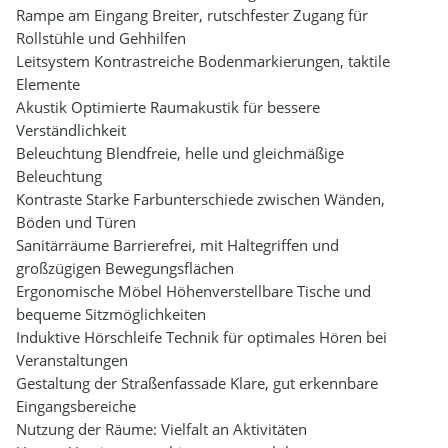
Rampe am Eingang Breiter, rutschfester Zugang für
Rollstühle und Gehhilfen
Leitsystem Kontrastreiche Bodenmarkierungen, taktile
Elemente
Akustik Optimierte Raumakustik für bessere
Verständlichkeit
Beleuchtung Blendfreie, helle und gleichmäßige
Beleuchtung
Kontraste Starke Farbunterschiede zwischen Wänden,
Böden und Türen
Sanitärräume Barrierefrei, mit Haltegriffen und
großzügigen Bewegungsflächen
Ergonomische Möbel Höhenverstellbare Tische und
bequeme Sitzmöglichkeiten
Induktive Hörschleife Technik für optimales Hören bei
Veranstaltungen
Gestaltung der Straßenfassade Klare, gut erkennbare
Eingangsbereiche
Nutzung der Räume: Vielfalt an Aktivitäten