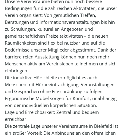
Unsere Vereinsräume bieten nun noch bessere
Bedingungen für die zahlreichen Aktivitäten, die unser
Verein organisiert: Von gemütlichen Treffen,
Beratungen und Informationsveranstaltungen bis hin
zu Schulungen, kulturellen Angeboten und
gemeinschaftlichen Freizeitaktivitäten – die neuen
Räumlichkeiten sind flexibel nutzbar und auf die
Bedürfnisse unserer Mitglieder abgestimmt. Dank der
barrierefreien Ausstattung können nun noch mehr
Menschen aktiv am Vereinsleben teilnehmen und sich
einbringen.
Die induktive Hörschleife ermöglicht es auch
Menschen mit Hörbeeinträchtigung, Veranstaltungen
und Gesprächen ohne Einschränkung zu folgen.
Ergonomische Möbel sorgen für Komfort, unabhängig
von der individuellen körperlichen Situation.
Lage und Erreichbarkeit: Zentral und bequem
erreichbar
Die zentrale Lage unserer Vereinsräume in Bielefeld ist
ein großer Vorteil: Die Anbindung an den öffentlichen