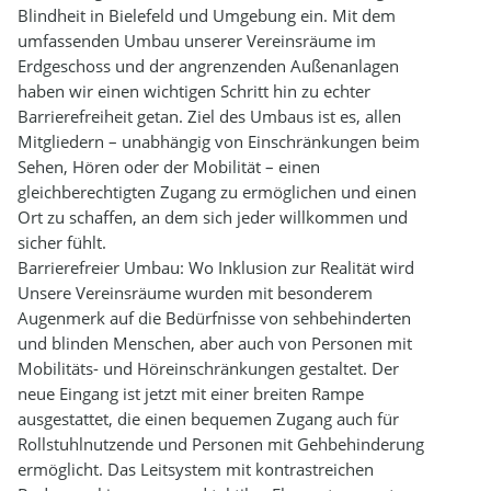
Blindheit in Bielefeld und Umgebung ein. Mit dem
umfassenden Umbau unserer Vereinsräume im
Erdgeschoss und der angrenzenden Außenanlagen
haben wir einen wichtigen Schritt hin zu echter
Barrierefreiheit getan. Ziel des Umbaus ist es, allen
Mitgliedern – unabhängig von Einschränkungen beim
Sehen, Hören oder der Mobilität – einen
gleichberechtigten Zugang zu ermöglichen und einen
Ort zu schaffen, an dem sich jeder willkommen und
sicher fühlt.
Barrierefreier Umbau: Wo Inklusion zur Realität wird
Unsere Vereinsräume wurden mit besonderem
Augenmerk auf die Bedürfnisse von sehbehinderten
und blinden Menschen, aber auch von Personen mit
Mobilitäts- und Höreinschränkungen gestaltet. Der
neue Eingang ist jetzt mit einer breiten Rampe
ausgestattet, die einen bequemen Zugang auch für
Rollstuhlnutzende und Personen mit Gehbehinderung
ermöglicht. Das Leitsystem mit kontrastreichen