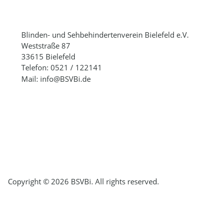
Blinden- und Sehbehindertenverein Bielefeld e.V.
Weststraße 87
33615 Bielefeld
Telefon: 0521 / 122141
Mail: info@BSVBi.de
Copyright © 2026 BSVBi. All rights reserved.