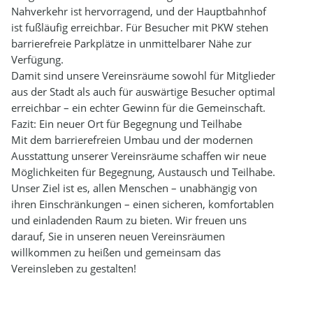
Nahverkehr ist hervorragend, und der Hauptbahnhof
ist fußläufig erreichbar. Für Besucher mit PKW stehen
barrierefreie Parkplätze in unmittelbarer Nähe zur
Verfügung.
Damit sind unsere Vereinsräume sowohl für Mitglieder
aus der Stadt als auch für auswärtige Besucher optimal
erreichbar – ein echter Gewinn für die Gemeinschaft.
Fazit: Ein neuer Ort für Begegnung und Teilhabe
Mit dem barrierefreien Umbau und der modernen
Ausstattung unserer Vereinsräume schaffen wir neue
Möglichkeiten für Begegnung, Austausch und Teilhabe.
Unser Ziel ist es, allen Menschen – unabhängig von
ihren Einschränkungen – einen sicheren, komfortablen
und einladenden Raum zu bieten. Wir freuen uns
darauf, Sie in unseren neuen Vereinsräumen
willkommen zu heißen und gemeinsam das
Vereinsleben zu gestalten!