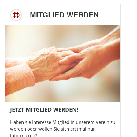
MITGLIED WERDEN
JETZT MITGLIED WERDEN!
Haben sie Interesse Mitglied in unserem Verein zu
werden oder wollen Sie sich erstmal nur
informieren?