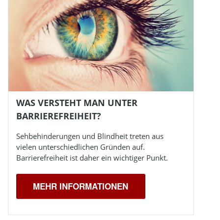
WAS VERSTEHT MAN UNTER
BARRIEREFREIHEIT?
Sehbehinderungen und
Blindheit
treten aus
vielen unterschiedlichen Gründen auf.
Barrierefreiheit ist daher ein wichtiger Punkt.
MEHR INFORMATIONEN