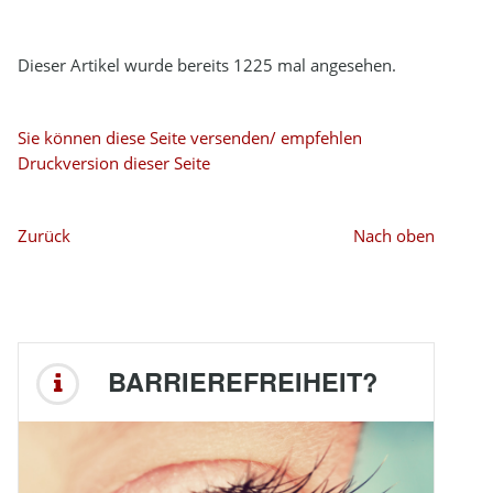
Dieser Artikel wurde bereits 1225 mal angesehen.
Sie können diese Seite versenden/ empfehlen
Druckversion dieser Seite
Zurück
Nach oben
BARRIEREFREIHEIT?