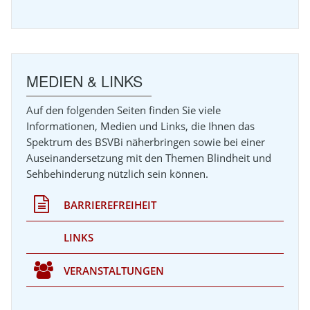
MEDIEN & LINKS
Auf den folgenden Seiten finden Sie viele
Informationen, Medien und Links, die Ihnen das
Spektrum des BSVBi näherbringen sowie bei einer
Auseinandersetzung mit den Themen Blindheit und
Sehbehinderung nützlich sein können.
BARRIEREFREIHEIT
LINKS
VERANSTALTUNGEN