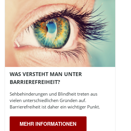
WAS VERSTEHT MAN UNTER
BARRIEREFREIHEIT?
Sehbehinderungen und
Blindheit
treten aus
vielen unterschiedlichen Gründen auf.
Barrierefreiheit ist daher ein wichtiger Punkt.
MEHR INFORMATIONEN