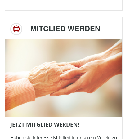
MITGLIED WERDEN
JETZT MITGLIED WERDEN!
Haben sie Interesse Mitglied in unserem Verein zu