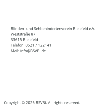
Blinden- und Sehbehindertenverein Bielefeld e.V.
Weststraße 87
33615 Bielefeld
Telefon: 0521 / 122141
Mail: info@BSVBi.de
Copyright © 2026 BSVBi. All rights reserved.