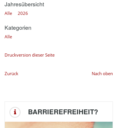
Jahresübersicht
Alle
2026
Kategorien
Alle
Druckversion dieser Seite
Zurück
Nach oben
BARRIEREFREIHEIT?