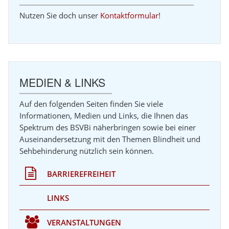
Nutzen Sie doch unser
Kontaktformular
!
MEDIEN & LINKS
Auf den folgenden Seiten finden Sie viele
Informationen, Medien und Links, die Ihnen das
Spektrum des BSVBi näherbringen sowie bei einer
Auseinandersetzung mit den Themen Blindheit und
Sehbehinderung nützlich sein können.
BARRIEREFREIHEIT
LINKS
VERANSTALTUNGEN