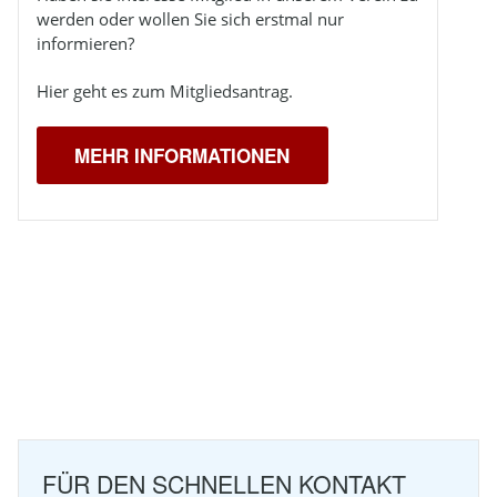
werden oder wollen Sie sich erstmal nur
informieren?
Hier geht es zum Mitgliedsantrag.
MEHR INFORMATIONEN
FÜR DEN SCHNELLEN KONTAKT