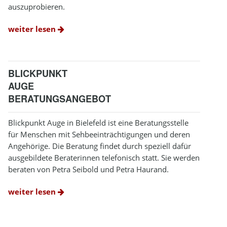
auszuprobieren.
weiter lesen
BLICKPUNKT
AUGE
BERATUNGSANGEBOT
Blickpunkt Auge in Bielefeld ist eine Beratungsstelle
für Menschen mit Sehbeeinträchtigungen und deren
Angehörige. Die Beratung findet durch speziell dafür
ausgebildete Beraterinnen telefonisch statt. Sie werden
beraten von Petra Seibold und Petra Haurand.
weiter lesen