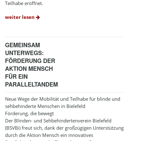
Teilhabe eröffnet.
weiter lesen
GEMEINSAM
UNTERWEGS:
FÖRDERUNG DER
AKTION MENSCH
FÜR EIN
PARALLELTANDEM
Neue Wege der Mobilität und Teilhabe für blinde und
sehbehinderte Menschen in Bielefeld
Förderung, die bewegt
Der Blinden- und Sehbehindertenverein Bielefeld
(BSVBi) freut sich, dank der großzügigen Unterstützung
durch die Aktion Mensch ein innovatives