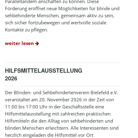
Paralleltandem anschaffen zu können. Diese
Förderung eröffnet neue Möglichkeiten für blinde und
sehbehinderte Menschen, gemeinsam aktiv zu sein,
sich sicher fortzubewegen und wertvolle soziale
Kontakte zu pflegen.
weiter lesen
HILFSMITTELAUSSTELLUNG
2026
Der Blinden- und Sehbehindertenverein Bielefeld e.V.
veranstaltet am 20. November 2026 in der Zeit von
11:00 bis 17:00 Uhr in der Geschäftsstelle eine
Hilfsmittelausstellung mit zahlreichen praktischen
Hilfsmitteln die den Alltag von sehbehinderten und
blinden Menschen erleichtern. Alle Interessenten sind
herzlich eingeladen die Hilfsmittel vor Ort