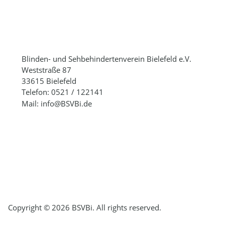
Blinden- und Sehbehindertenverein Bielefeld e.V.
Weststraße 87
33615 Bielefeld
Telefon: 0521 / 122141
Mail: info@BSVBi.de
Copyright © 2026 BSVBi. All rights reserved.