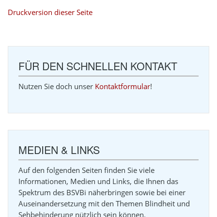
Druckversion dieser Seite
FÜR DEN SCHNELLEN KONTAKT
Nutzen Sie doch unser
Kontaktformular
!
MEDIEN & LINKS
Auf den folgenden Seiten finden Sie viele
Informationen, Medien und Links, die Ihnen das
Spektrum des BSVBi näherbringen sowie bei einer
Auseinandersetzung mit den Themen Blindheit und
Sehbehinderung nützlich sein können.