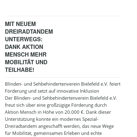
MIT NEUEM
DREIRADTANDEM
UNTERWEGS:
DANK AKTION
MENSCH MEHR
MOBILITÄT UND
TEILHABE!
Blinden- und Sehbehindertenverein Bielefeld e.V. feiert
Förderung und setzt auf innovative Inklusion
Der Blinden- und Sehbehindertenverein Bielefeld e.V.
freut sich über eine großzügige Förderung durch
Aktion Mensch in Höhe von 20.000 €. Dank dieser
Unterstützung konnte ein modernes Spezial-
Dreiradtandem angeschafft werden, das neue Wege
für Mobilität, gemeinsames Erleben und echte