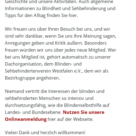
Geschichte und unsere Aktivitäten. Auch allgemeine
Informationen zu Blindheit und Sehbehinderung und
Tipps für den Alltag finden Sie hier.
Wir freuen uns über Ihren Besuch bei uns, und wir
sind sehr dankbar, wenn Sie uns Ihre Meinung sagen,
Anregungen geben und Kritik äußern. Besonders
freuen würden wir uns über jedes neue Mitglied. Wer
bei uns Mitglied ist, gehört automatisch zu unserer
Dachorganisation, dem Blinden- und
Sehbehindertenverein Westfalen e.V., dem wir als
Bezirksgruppe angehören.
Niemand vertritt die Interessen der blinden und
sehbehinderten Menschen so intensiv und
durchsetzungsfähig, wie die Blindenselbsthilfe auf
Landes- und Bundesebene.
Nutzen Sie unsere
Onlineanmeldung
hier auf der Webseite.
Vielen Dank und herzlich willkommen!