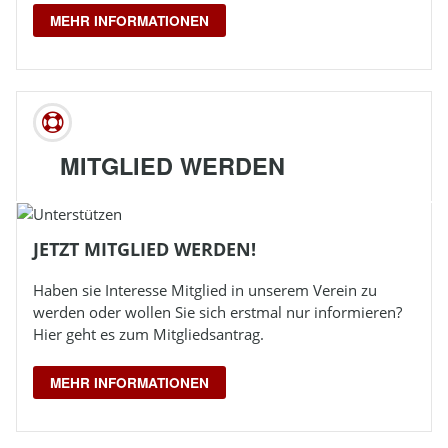
MEHR INFORMATIONEN
MITGLIED WERDEN
JETZT MITGLIED WERDEN!
Haben sie Interesse Mitglied in unserem Verein zu
werden oder wollen Sie sich erstmal nur informieren?
Hier geht es zum Mitgliedsantrag.
MEHR INFORMATIONEN