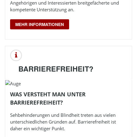
Angehörigen und Interessierten breitgefächerte und
kompetente Unterstützung an.
MEHR INFORMATIONEN
BARRIEREFREIHEIT?
WAS VERSTEHT MAN UNTER
BARRIEREFREIHEIT?
Sehbehinderungen und
Blindheit
treten aus vielen
unterschiedlichen Gründen auf. Barrierefreiheit ist
daher ein wichtiger Punkt.