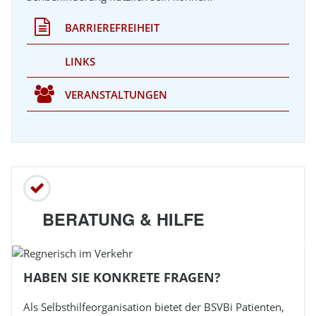
BARRIEREFREIHEIT
LINKS
VERANSTALTUNGEN
BERATUNG & HILFE
HABEN SIE KONKRETE FRAGEN?
Als Selbsthilfeorganisation bietet der
BSVBi
Patienten,