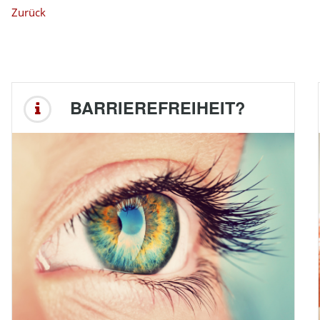
Zurück
BARRIEREFREIHEIT?