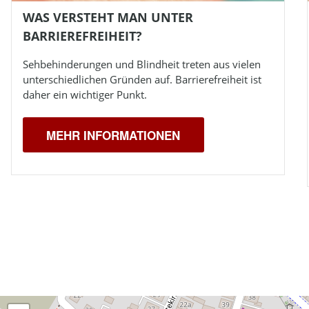
WAS VERSTEHT MAN UNTER
BARRIEREFREIHEIT?
Sehbehinderungen und
Blindheit
treten aus vielen
unterschiedlichen Gründen auf. Barrierefreiheit ist
daher ein wichtiger Punkt.
MEHR INFORMATIONEN