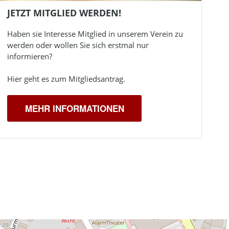
JETZT MITGLIED WERDEN!
Haben sie Interesse Mitglied in unserem Verein zu
werden oder wollen Sie sich erstmal nur
informieren?
Hier geht es zum Mitgliedsantrag.
MEHR INFORMATIONEN