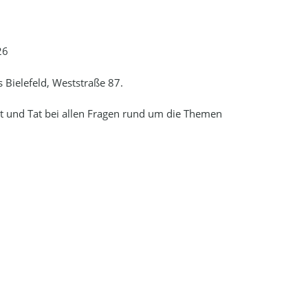
26
Bielefeld, Weststraße 87.
at und Tat bei allen Fragen rund um die Themen