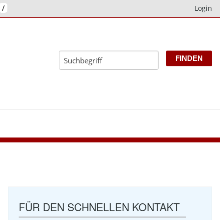
/
Login
E
FÜR DEN SCHNELLEN KONTAKT