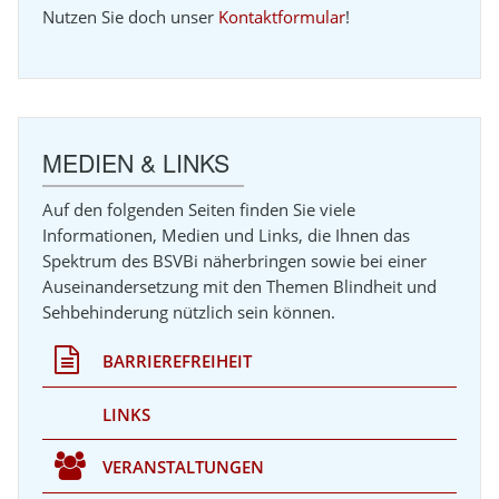
Nutzen Sie doch unser
Kontaktformular
!
UNGEN
MEDIEN & LINKS
Auf den folgenden Seiten finden Sie viele
Informationen, Medien und Links, die Ihnen das
Spektrum des BSVBi näherbringen sowie bei einer
Auseinandersetzung mit den Themen Blindheit und
Sehbehinderung nützlich sein können.
BARRIEREFREIHEIT
LINKS
VERANSTALTUNGEN