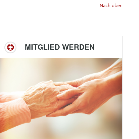
Nach oben
MITGLIED WERDEN