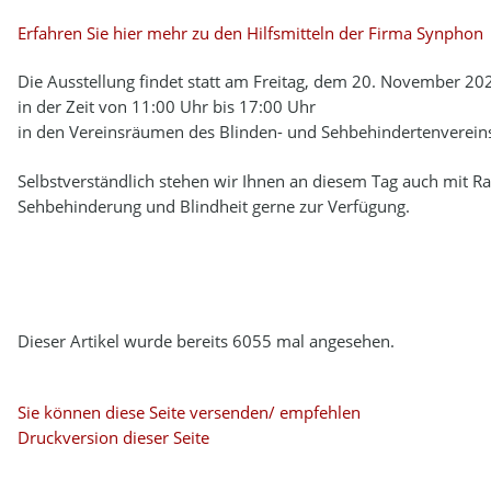
Erfahren Sie hier mehr zu den Hilfsmitteln der Firma Synphon
Die Ausstellung findet statt am Freitag, dem 20. November 20
in der Zeit von 11:00 Uhr bis 17:00 Uhr
in den Vereinsräumen des Blinden- und Sehbehindertenvereins 
Selbstverständlich stehen wir Ihnen an diesem Tag auch mit R
Sehbehinderung und Blindheit gerne zur Verfügung.
Dieser Artikel wurde bereits 6055 mal angesehen.
Sie können diese Seite versenden/ empfehlen
Druckversion dieser Seite