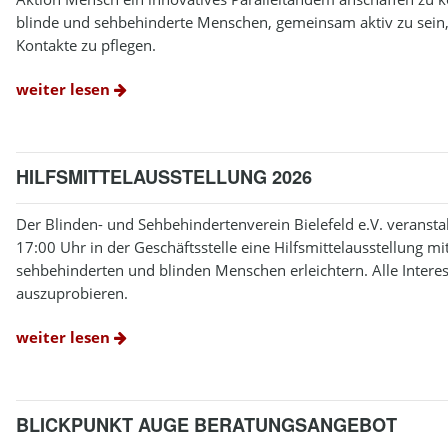
blinde und sehbehinderte Menschen, gemeinsam aktiv zu sein, 
Kontakte zu pflegen.
weiter lesen
HILFSMITTELAUSSTELLUNG 2026
Der Blinden- und Sehbehindertenverein Bielefeld e.V. veransta
17:00 Uhr in der Geschäftsstelle eine Hilfsmittelausstellung mi
sehbehinderten und blinden Menschen erleichtern. Alle Interess
auszuprobieren.
weiter lesen
BLICKPUNKT AUGE BERATUNGSANGEBOT