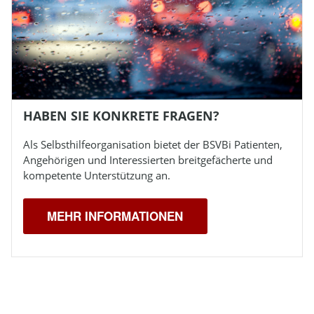
HABEN SIE KONKRETE FRAGEN?
Als Selbsthilfeorganisation bietet der
BSVBi
Patienten,
Angehörigen und Interessierten breitgefächerte und
kompetente Unterstützung an.
MEHR INFORMATIONEN