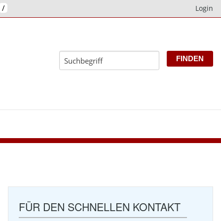
/
Login
E
FÜR DEN SCHNELLEN KONTAKT