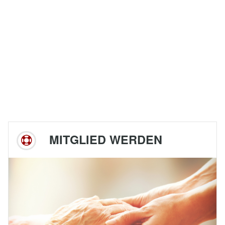
MITGLIED WERDEN