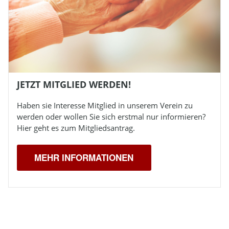
JETZT MITGLIED WERDEN!
Haben sie Interesse Mitglied in unserem Verein zu
werden oder wollen Sie sich erstmal nur informieren?
Hier geht es zum Mitgliedsantrag.
MEHR INFORMATIONEN