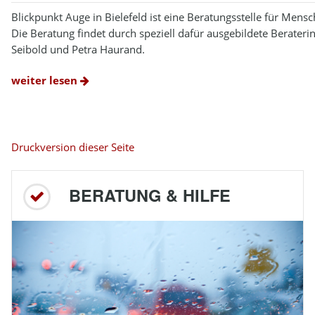
Blickpunkt Auge in Bielefeld ist eine Beratungsstelle für Men
Die Beratung findet durch speziell dafür ausgebildete Berateri
Seibold und Petra Haurand.
weiter lesen
Druckversion dieser Seite
BERATUNG & HILFE