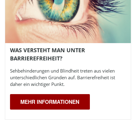
WAS VERSTEHT MAN UNTER
BARRIEREFREIHEIT?
Sehbehinderungen und
Blindheit
treten aus vielen
unterschiedlichen Gründen auf. Barrierefreiheit ist
daher ein wichtiger Punkt.
MEHR INFORMATIONEN