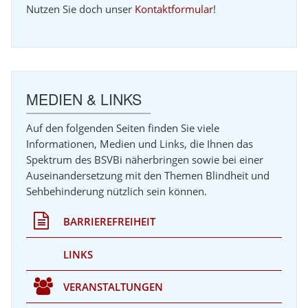
Nutzen Sie doch unser
Kontaktformular
!
UNGEN
MEDIEN & LINKS
Auf den folgenden Seiten finden Sie viele
Informationen, Medien und Links, die Ihnen das
Spektrum des BSVBi näherbringen sowie bei einer
Auseinandersetzung mit den Themen Blindheit und
Sehbehinderung nützlich sein können.
BARRIEREFREIHEIT
LINKS
VERANSTALTUNGEN