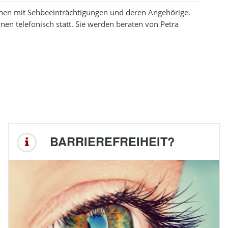
schen mit Sehbeeinträchtigungen und deren Angehörige.
nnen telefonisch statt. Sie werden beraten von Petra
BARRIEREFREIHEIT?