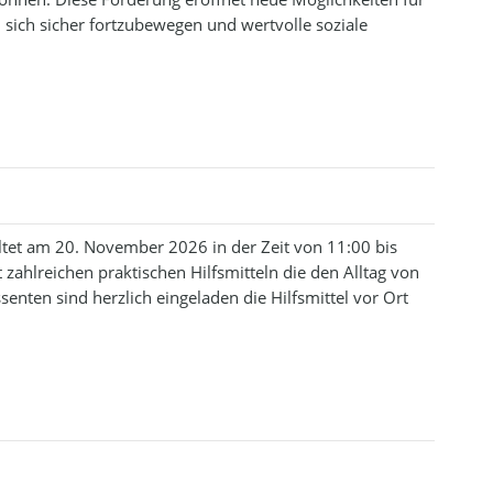
sich sicher fortzubewegen und wertvolle soziale
ltet am 20. November 2026 in der Zeit von 11:00 bis
t zahlreichen praktischen Hilfsmitteln die den Alltag von
enten sind herzlich eingeladen die Hilfsmittel vor Ort