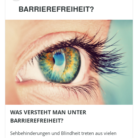
BARRIEREFREIHEIT?
WAS VERSTEHT MAN UNTER
BARRIEREFREIHEIT?
Sehbehinderungen und
Blindheit
treten aus vielen