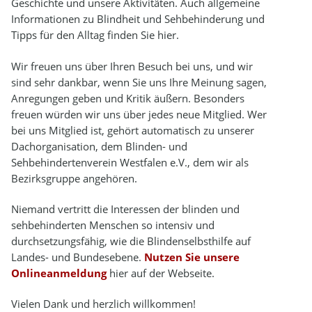
Geschichte und unsere Aktivitäten. Auch allgemeine
Informationen zu Blindheit und Sehbehinderung und
Tipps für den Alltag finden Sie hier.
Wir freuen uns über Ihren Besuch bei uns, und wir
sind sehr dankbar, wenn Sie uns Ihre Meinung sagen,
Anregungen geben und Kritik äußern. Besonders
freuen würden wir uns über jedes neue Mitglied. Wer
bei uns Mitglied ist, gehört automatisch zu unserer
Dachorganisation, dem Blinden- und
Sehbehindertenverein Westfalen e.V., dem wir als
Bezirksgruppe angehören.
Niemand vertritt die Interessen der blinden und
sehbehinderten Menschen so intensiv und
durchsetzungsfähig, wie die Blindenselbsthilfe auf
Landes- und Bundesebene.
Nutzen Sie unsere
Onlineanmeldung
hier auf der Webseite.
Vielen Dank und herzlich willkommen!