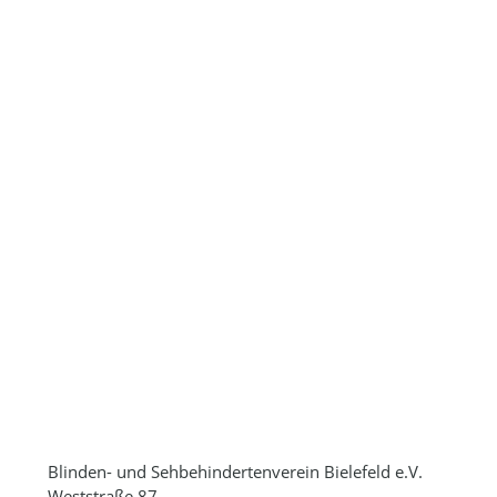
Blinden- und Sehbehindertenverein Bielefeld e.V.
Weststraße 87