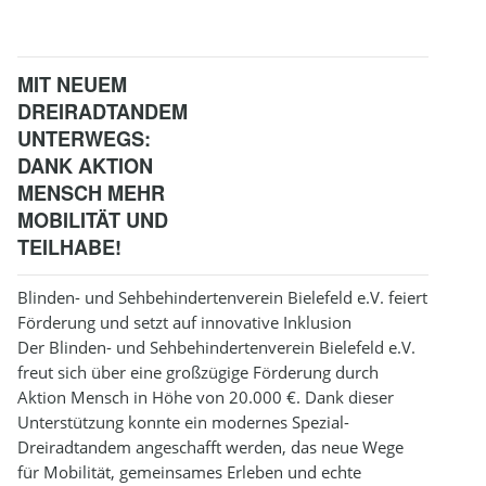
MIT NEUEM
DREIRADTANDEM
UNTERWEGS:
DANK AKTION
MENSCH MEHR
MOBILITÄT UND
TEILHABE!
Blinden- und Sehbehindertenverein Bielefeld e.V. feiert
Förderung und setzt auf innovative Inklusion
Der Blinden- und Sehbehindertenverein Bielefeld e.V.
freut sich über eine großzügige Förderung durch
Aktion Mensch in Höhe von 20.000 €. Dank dieser
Unterstützung konnte ein modernes Spezial-
Dreiradtandem angeschafft werden, das neue Wege
für Mobilität, gemeinsames Erleben und echte