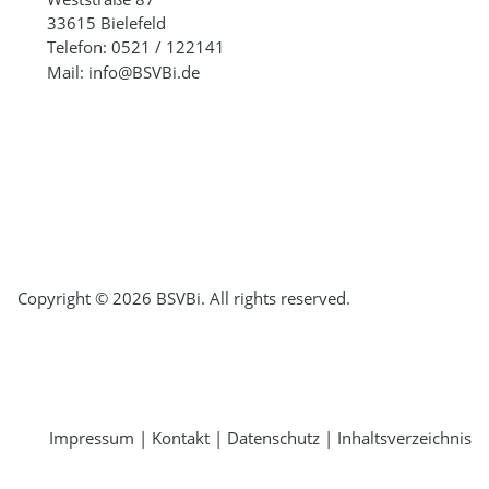
33615 Bielefeld
Telefon: 0521 / 122141
Mail: info@BSVBi.de
Copyright © 2026 BSVBi. All rights reserved.
Impressum
|
Kontakt
|
Datenschutz
|
Inhaltsverzeichnis