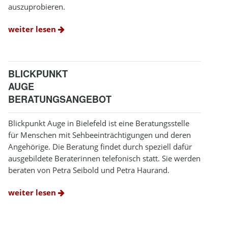
auszuprobieren.
weiter lesen
BLICKPUNKT
AUGE
BERATUNGSANGEBOT
Blickpunkt Auge in Bielefeld ist eine Beratungsstelle
für Menschen mit Sehbeeinträchtigungen und deren
Angehörige. Die Beratung findet durch speziell dafür
ausgebildete Beraterinnen telefonisch statt. Sie werden
beraten von Petra Seibold und Petra Haurand.
weiter lesen