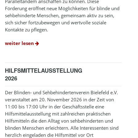
Paralleltandem anschaffen zu können. Diese
Förderung eröffnet neue Möglichkeiten für blinde und
sehbehinderte Menschen, gemeinsam aktiv zu sein,
sich sicher fortzubewegen und wertvolle soziale
Kontakte zu pflegen.
weiter lesen
HILFSMITTELAUSSTELLUNG
2026
Der Blinden- und Sehbehindertenverein Bielefeld e.V.
veranstaltet am 20. November 2026 in der Zeit von
11:00 bis 17:00 Uhr in der Geschäftsstelle eine
Hilfsmittelausstellung mit zahlreichen praktischen
Hilfsmitteln die den Alltag von sehbehinderten und
blinden Menschen erleichtern. Alle Interessenten sind
herzlich eingeladen die Hilfsmittel vor Ort