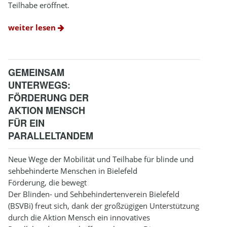
Teilhabe eröffnet.
weiter lesen
GEMEINSAM
UNTERWEGS:
FÖRDERUNG DER
AKTION MENSCH
FÜR EIN
PARALLELTANDEM
Neue Wege der Mobilität und Teilhabe für blinde und
sehbehinderte Menschen in Bielefeld
Förderung, die bewegt
Der Blinden- und Sehbehindertenverein Bielefeld
(BSVBi) freut sich, dank der großzügigen Unterstützung
durch die Aktion Mensch ein innovatives