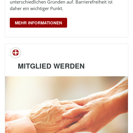
unterschiedlichen Gründen auf. Barrierefreiheit ist
daher ein wichtiger Punkt.
MEHR INFORMATIONEN
MITGLIED WERDEN