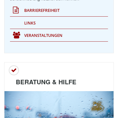
BARRIEREFREIHEIT
LINKS
VERANSTALTUNGEN
BERATUNG & HILFE