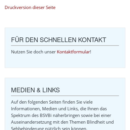
Druckversion dieser Seite
FÜR DEN SCHNELLEN KONTAKT
Nutzen Sie doch unser
Kontaktformular
!
MEDIEN & LINKS
Auf den folgenden Seiten finden Sie viele
Informationen, Medien und Links, die Ihnen das
Spektrum des BSVBi näherbringen sowie bei einer
Auseinandersetzung mit den Themen Blindheit und
Sehbehinderung nützlich sein können.