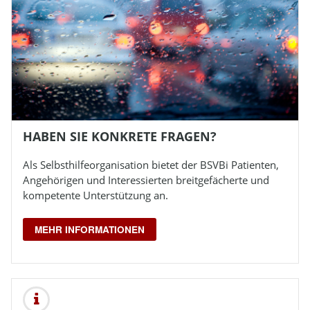
HABEN SIE KONKRETE FRAGEN?
Als Selbsthilfeorganisation bietet der
BSVBi
Patienten,
Angehörigen und Interessierten breitgefächerte und
kompetente Unterstützung an.
MEHR INFORMATIONEN