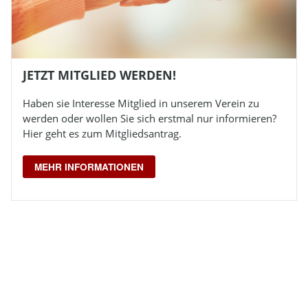
JETZT MITGLIED WERDEN!
Haben sie Interesse Mitglied in unserem Verein zu
werden oder wollen Sie sich erstmal nur informieren?
Hier geht es zum Mitgliedsantrag.
MEHR INFORMATIONEN